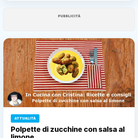
PUBBLICITÀ
ATTUALITÀ
Polpette di zucchine con salsa al
limone