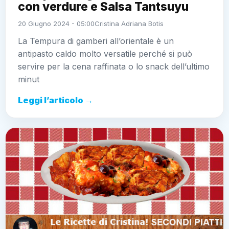
con verdure e Salsa Tantsuyu
20 Giugno 2024 - 05:00
Cristina Adriana Botis
La Tempura di gamberi all’orientale è un
antipasto caldo molto versatile perché si può
servire per la cena raffinata o lo snack dell’ultimo
minut
Leggi l’articolo →