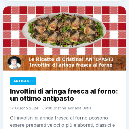
ANTIPASTI
Involtini di aringa fresca al forno:
un ottimo antipasto
17 Giugno 2024 - 06:00
Cristina Adriana Botis
Gli involtini di aringa fresca al forno possono
essere preparati veloci o più elaborati, classici e