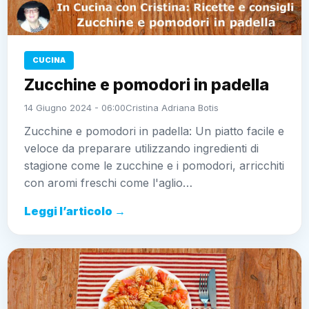
CUCINA
Zucchine e pomodori in padella
14 Giugno 2024 - 06:00
Cristina Adriana Botis
Zucchine e pomodori in padella: Un piatto facile e
veloce da preparare utilizzando ingredienti di
stagione come le zucchine e i pomodori, arricchiti
con aromi freschi come l'aglio…
Leggi l’articolo →