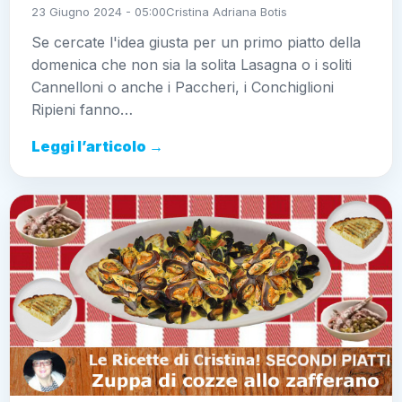
23 Giugno 2024 - 05:00
Cristina Adriana Botis
Se cercate l'idea giusta per un primo piatto della
domenica che non sia la solita Lasagna o i soliti
Cannelloni o anche i Paccheri, i Conchiglioni
Ripieni fanno…
Leggi l’articolo →