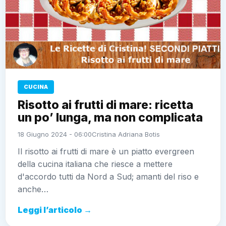
CUCINA
Risotto ai frutti di mare: ricetta
un po’ lunga, ma non complicata
18 Giugno 2024 - 06:00
Cristina Adriana Botis
Il risotto ai frutti di mare è un piatto evergreen
della cucina italiana che riesce a mettere
d'accordo tutti da Nord a Sud; amanti del riso e
anche…
Leggi l’articolo →