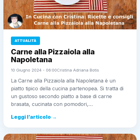
ATTUALITÀ
Carne alla Pizzaiola alla
Napoletana
10 Giugno 2024 - 06:00
Cristina Adriana Botis
La Carne alla Pizzaiola alla Napoletana è un
piatto tipico della cucina partenopea. Si tratta di
un gustoso secondo piatto a base di carne
brasata, cucinata con pomodori,…
Leggi l’articolo →