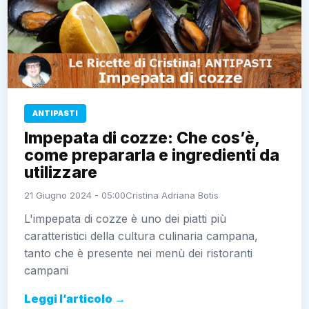
ANTIPASTI
Impepata di cozze: Che cos’è,
come prepararla e ingredienti da
utilizzare
21 Giugno 2024 - 05:00
Cristina Adriana Botis
L'impepata di cozze è uno dei piatti più
caratteristici della cultura culinaria campana,
tanto che è presente nei menù dei ristoranti
campani
Leggi l’articolo →