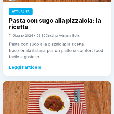
ATTUALITÀ
Pasta con sugo alla pizzaiola: la
ricetta
11 Giugno 2024 - 03:30
Cristina Adriana Botis
Pasta con sugo alla pizzaiola: la ricetta
tradizionale italiana per un piatto di comfort food
facile e gustoso.
Leggi l’articolo →