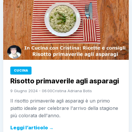
CUCINA
Risotto primaverile agli asparagi
9 Giugno 2024 - 06:00
Cristina Adriana Botis
Il risotto primaverile agli asparagi è un primo
piatto ideale per celebrare l'arrivo della stagione
più colorata dell'anno.
Leggi l’articolo →