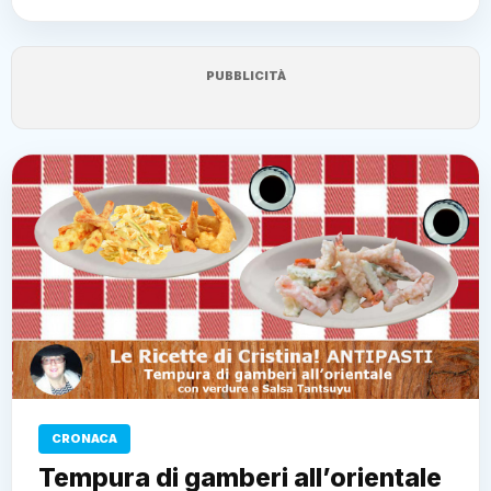
PUBBLICITÀ
CRONACA
Tempura di gamberi all’orientale