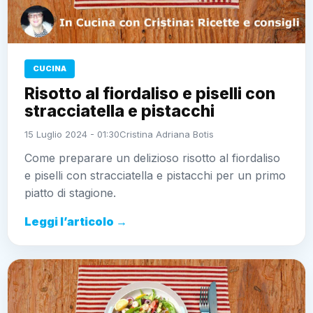
CUCINA
Risotto al fiordaliso e piselli con
stracciatella e pistacchi
15 Luglio 2024 - 01:30
Cristina Adriana Botis
Come preparare un delizioso risotto al fiordaliso
e piselli con stracciatella e pistacchi per un primo
piatto di stagione.
Leggi l’articolo →