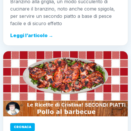
Branzino alla griglia, un modo succulento di
cucinare il branzino, noto anche come spigola,
per servire un secondo piatto a base di pesce
facile e di sicuro effetto
Leggi l’articolo →
CRONACA