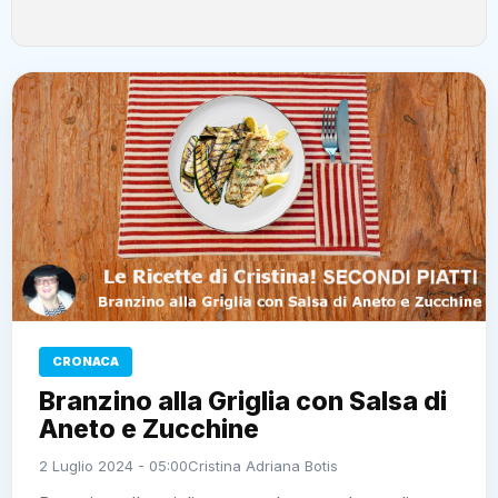
CRONACA
Branzino alla Griglia con Salsa di
Aneto e Zucchine
2 Luglio 2024 - 05:00
Cristina Adriana Botis