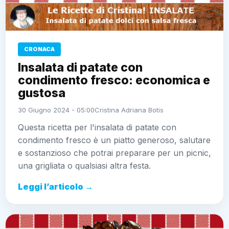
CRONACA
Insalata di patate con
condimento fresco: economica e
gustosa
30 Giugno 2024 - 05:00
Cristina Adriana Botis
Questa ricetta per l'insalata di patate con
condimento fresco è un piatto generoso, salutare
e sostanzioso che potrai preparare per un picnic,
una grigliata o qualsiasi altra festa.
Leggi l’articolo →