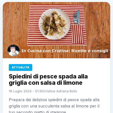
ATTUALITÀ
Spiedini di pesce spada alla
griglia con salsa di limone
18 Luglio 2024 - 01:30
Cristina Adriana Botis
Prepara dei deliziosi spiedini di pesce spada alla
griglia con una succulenta salsa al limone per il
tuo secondo piatto di stagione.