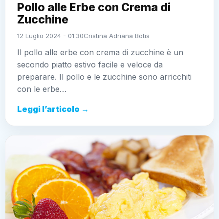
Pollo alle Erbe con Crema di
Zucchine
12 Luglio 2024 - 01:30
Cristina Adriana Botis
Il pollo alle erbe con crema di zucchine è un
secondo piatto estivo facile e veloce da
preparare. Il pollo e le zucchine sono arricchiti
con le erbe…
Leggi l’articolo →