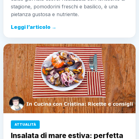
stagione, pomodorini freschi e basilico, è una
pietanza gustosa e nutriente.
Leggi l’articolo →
ATTUALITÀ
Insalata di mare estiva: perfetta