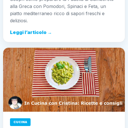
alla Greca con Pomodori, Spinaci e Feta, un
piatto mediterraneo ricco di sapori freschi e
deliziosi.
Leggi l’articolo →
CUCINA