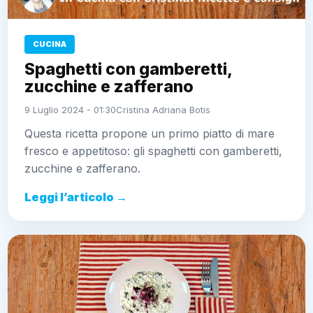
CUCINA
Spaghetti con gamberetti,
zucchine e zafferano
9 Luglio 2024 - 01:30
Cristina Adriana Botis
Questa ricetta propone un primo piatto di mare
fresco e appetitoso: gli spaghetti con gamberetti,
zucchine e zafferano.
Leggi l’articolo →