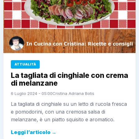
ATTUALITÀ
La tagliata di cinghiale con crema
di melanzane
6 Luglio 2024 - 05:00
Cristina Adriana Botis
La tagliata di cinghiale su un letto di rucola fresca
e pomodorini, con una cremosa salsa di
melanzane, è un piatto squisito e aromatico.
Leggi l’articolo →