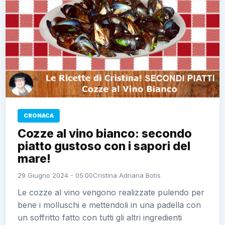
CRONACA
Cozze al vino bianco: secondo
piatto gustoso con i sapori del
mare!
29 Giugno 2024 - 05:00
Cristina Adriana Botis
Le cozze al vino vengono realizzate pulendo per
bene i molluschi e mettendoli in una padella con
un soffritto fatto con tutti gli altri ingredienti