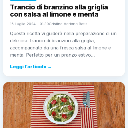
Trancio di branzino alla griglia
con salsa al limone e menta
16 Luglio 2024 - 01:30
Cristina Adriana Botis
Questa ricetta vi guiderà nella preparazione di un
delizioso trancio di branzino alla griglia,
accompagnato da una fresca salsa al limone e
menta. Perfetto per un pranzo estivo…
Leggi l’articolo →