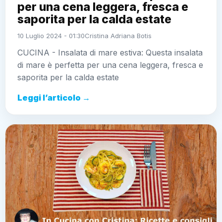
per una cena leggera, fresca e
saporita per la calda estate
10 Luglio 2024 - 01:30
Cristina Adriana Botis
CUCINA - Insalata di mare estiva: Questa insalata
di mare è perfetta per una cena leggera, fresca e
saporita per la calda estate
Leggi l’articolo →