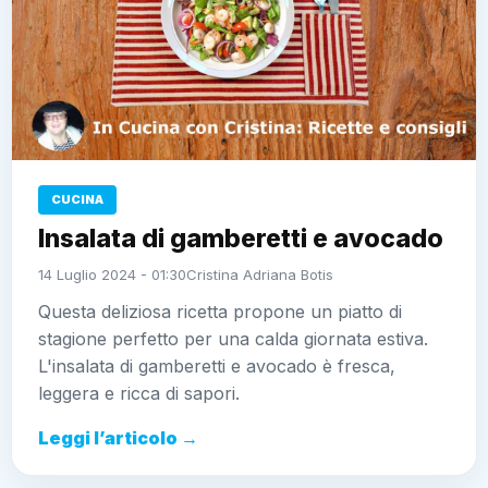
CUCINA
Insalata di gamberetti e avocado
14 Luglio 2024 - 01:30
Cristina Adriana Botis
Questa deliziosa ricetta propone un piatto di
stagione perfetto per una calda giornata estiva.
L'insalata di gamberetti e avocado è fresca,
leggera e ricca di sapori.
Leggi l’articolo →