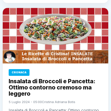
CRONACA
Insalata di Broccoli e Pancetta:
Ottimo contorno cremoso ma
leggero
5 Luglio 2024 - 05:00
Cristina Adriana Botis
Insalata di Broccoli e Pancetta: Ottimo contorno