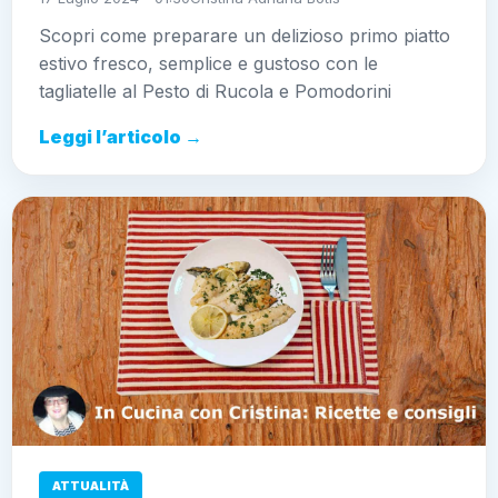
Scopri come preparare un delizioso primo piatto
estivo fresco, semplice e gustoso con le
tagliatelle al Pesto di Rucola e Pomodorini
Leggi l’articolo →
ATTUALITÀ