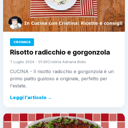
CRONACA
Risotto radicchio e gorgonzola
7 Luglio 2024 - 01:30
Cristina Adriana Botis
CUCINA - Il risotto radicchio e gorgonzola è un
primo piatto gustoso e originale, perfetto per
l'estate.
Leggi l’articolo →