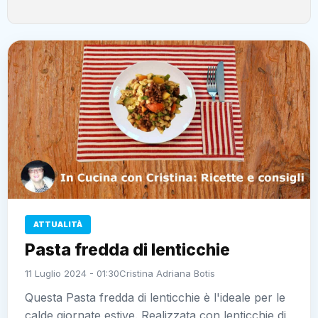
ATTUALITÀ
Pasta fredda di lenticchie
11 Luglio 2024 - 01:30
Cristina Adriana Botis
Questa Pasta fredda di lenticchie è l'ideale per le
calde giornate estive. Realizzata con lenticchie di