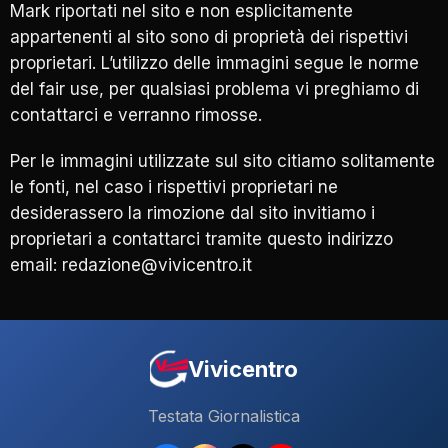
Mark riportati nel sito e non esplicitamente
appartenenti al sito sono di proprietà dei rispettivi
proprietari. L’utilizzo delle immagini segue le norme
del fair use, per qualsiasi problema vi preghiamo di
contattarci e verranno rimosse.
Per le immagini utilizzate sul sito citiamo solitamente
le fonti, nel caso i rispettivi proprietari ne
desiderassero la rimozione dal sito invitiamo i
proprietari a contattarci tramite questo indirizzo
email: redazione@vivicentro.it
Vivicentro
Testata Giornalistica