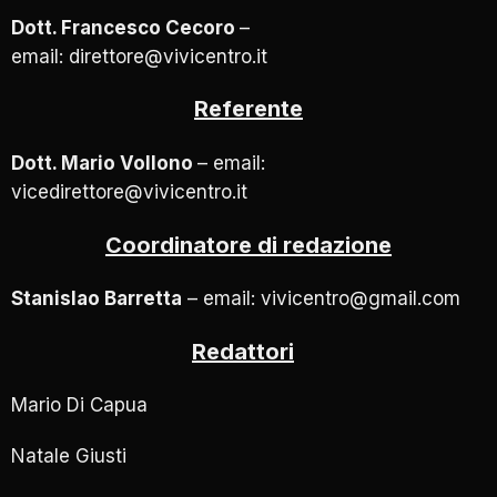
Dott. Francesco Cecoro
–
email: direttore@vivicentro.it
Referente
Dott. Mario Vollono
– email:
vicedirettore@vivicentro.it
Coordinatore di redazione
Stanislao Barretta
– email: vivicentro@gmail.com
Redattori
Mario Di Capua
Natale Giusti