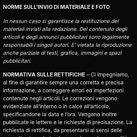
NORME SULL’INVIO DI MATERIALE E FOTO
In nessun caso si garantisce la restituzione dei
materiali inviati alla redazione.
Del contenuto degli
articoli e degli annunci pubblicitari sono legalmente
responsabili i singoli autori. E’ vietata la riproduzione
anche parziale di testi, grafica, immagini e spazi
pubblicitari.
NORMATIVA SULLE RETTIFICHE
– Ci impegniamo,
al fine di garantire sempre una corretta e precisa
informazione, a correggere errori ed imperfezioni
contenute negli articoli. Le correzioni vengono
evidenziate all’interno o in calce all’articolo,
specificandone la data e l’ora. Vengono inoltre
pubblicate le lettere e le richieste di precisazione. La
richiesta di rettifica, da presentarsi ai sensi delle