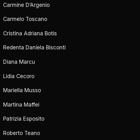
Carmine D’Argenio
Carmelo Toscano
Cristina Adriana Botis
Redenta Daniela Bisconti
Diana Marcu
Lidia Cecoro
Mariella Musso
Martina Maffei
Patrizia Esposito
Roberto Teano