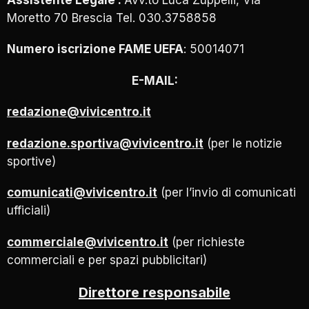
Moretto 70 Brescia Tel. 030.3758858
Numero iscrizione FAME UEFA
: 50014071
E-MAIL:
redazione@vivicentro.it
redazione.sportiva@vivicentro.it
(per le notizie
sportive)
comunicati@vivicentro.it
(per l’invio di comunicati
ufficiali)
commerciale@vivicentro.it
(per richieste
commerciali e per spazi pubblicitari)
Direttore responsabile