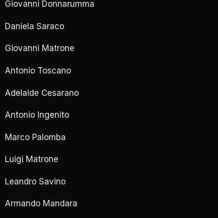
Giovanni Donnarumma
Daniela Saraco
Giovanni Matrone
Antonio Toscano
Adelaide Cesarano
Antonio Ingenito
Marco Palomba
Luigi Matrone
Leandro Savino
Armando Mandara