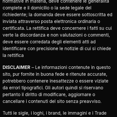
normative in materia, deve contenere le generalità
complete e il domicilio o la sede legale del
richiedente; la domanda deve essere sottoscritta ed
inviata attraverso posta elettronica ordinaria o
certificata. La rettifica deve concernere i fatti su cui
verte la discordanza e non valutazioni o commenti,
deve essere corredata degli elementi atti ad
identificare con precisione le notizie di cui si chiede
la rettifica
DISCLAIMER
– Le informazioni contenute in questo
sito, pur fornite in buona fede e ritenute accurate,
potrebbero contenere inesattezze o essere viziate
da errori tipografici. Gli autori quindi si riservano
pertanto il diritto di modificare, aggiornare o
cancellare i contenuti del sito senza preavviso.
Tutti le sigle, i loghi, i brand, le immagini e i Trade