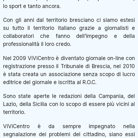
lo sport e tanto ancora.
Con gli anni dal territorio bresciano ci siamo estesi
su tutto il territorio italiano grazie a giornalisti e
collaboratori che fanno dell’impegno e della
professionalità il loro credo.
Nel 2009 ViViCentro è diventato giornale on-line con
registrazione presso il Tribunale di Brescia, nel 2010
è stata creata un associazione senza scopo di lucro
editrice del giornale e iscritta al R.O.C.
Sono state aperte le redazioni della Campania, del
Lazio, della Sicilia con lo scopo di essere più vicini al
territorio.
ViViCentro è da sempre impegnato nella
segnalazione dei problemi del cittadino, siano essi