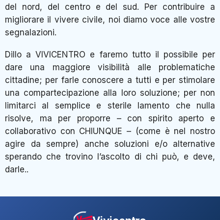
del nord, del centro e del sud. Per contribuire a
migliorare il vivere civile, noi diamo voce alle vostre
segnalazioni.
Dillo a VIVICENTRO e faremo tutto il possibile per
dare una maggiore visibilità alle problematiche
cittadine; per farle conoscere a tutti e per stimolare
una compartecipazione alla loro soluzione; per non
limitarci al semplice e sterile lamento che nulla
risolve, ma per proporre – con spirito aperto e
collaborativo con CHIUNQUE – (come è nel nostro
agire da sempre) anche soluzioni e/o alternative
sperando che trovino l’ascolto di chi può, e deve,
darle..