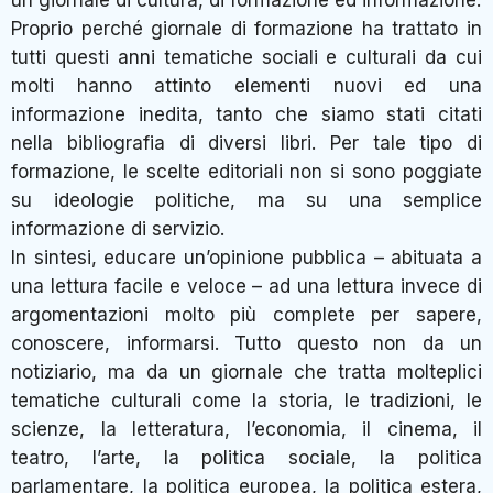
Proprio perché giornale di formazione ha trattato in
tutti questi anni tematiche sociali e culturali da cui
molti hanno attinto elementi nuovi ed una
informazione inedita, tanto che siamo stati citati
nella bibliografia di diversi libri. Per tale tipo di
formazione, le scelte editoriali non si sono poggiate
su ideologie politiche, ma su una semplice
informazione di servizio.
In sintesi, educare un’opinione pubblica – abituata a
una lettura facile e veloce – ad una lettura invece di
argomentazioni molto più complete per sapere,
conoscere, informarsi. Tutto questo non da un
notiziario, ma da un giornale che tratta molteplici
tematiche culturali come la storia, le tradizioni, le
scienze, la letteratura, l’economia, il cinema, il
teatro, l’arte, la politica sociale, la politica
parlamentare, la politica europea, la politica estera,