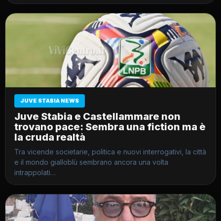
JUVE STABIA NEWS
Juve Stabia e Castellammare non
trovano pace: Sembra una fiction ma è
la cruda realtà
Tra vicende societarie, politica e nuovi interrogativi, la città
e il mondo gialloblù sembrano ancora una volta
intrappolati…