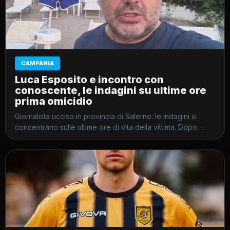
CAMPANIA
Luca Esposito e incontro con
conoscente, le indagini su ultime ore
prima omicidio
Giornalista ucciso in provincia di Salerno: le indagini si
concentrano sulle ultime ore di vita della vittima. Dopo…