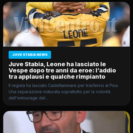
JUVE STABIA NEWS
Juve Stabia, Leone ha lasciato le
Vespe dopo tre anni da eroe: l’addio
tra applausi e qualche rimpianto
Il regista ha lasciato Castellammare per trasferirsi al Pisa.
Una separazione maturata soprattutto per la volontà
dell'entourage del…