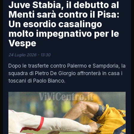
Juve Stabia, il debutto al
Menti sarà contro il Pisa:
Un esordio casalingo
molto impegnativo per le
Vespe
24 Luglio 2026 - 13:30
Dopo le trasferte contro Palermo e Sampdoria, la
squadra di Pietro De Giorgio affronterà in casa i
toscani di Paolo Bianco.