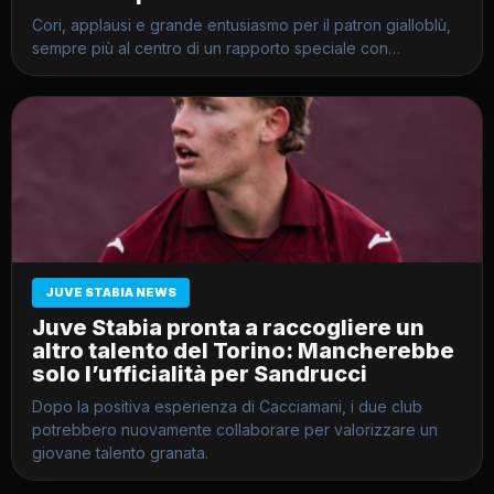
Cori, applausi e grande entusiasmo per il patron gialloblù,
sempre più al centro di un rapporto speciale con…
JUVE STABIA NEWS
Juve Stabia pronta a raccogliere un
altro talento del Torino: Mancherebbe
solo l’ufficialità per Sandrucci
Dopo la positiva esperienza di Cacciamani, i due club
potrebbero nuovamente collaborare per valorizzare un
giovane talento granata.