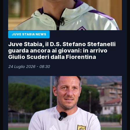
JUVE STABIA NEWS
Juve Stabia, il D.S. Stefano Stefanelli
guarda ancora ai giovani: in arrivo
Giulio Scuderi dalla Fiorentina
24 Luglio 2026 - 08:30