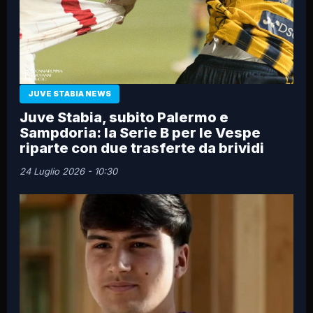
JUVE STABIA NEWS
Juve Stabia, subito Palermo e
Sampdoria: la Serie B per le Vespe
riparte con due trasferte da brividi
24 Luglio 2026 - 10:30