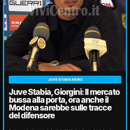
JUVE STABIA NEWS
Juve Stabia, Giorgini: Il mercato
bussa alla porta, ora anche il
Modena sarebbe sulle tracce
del difensore