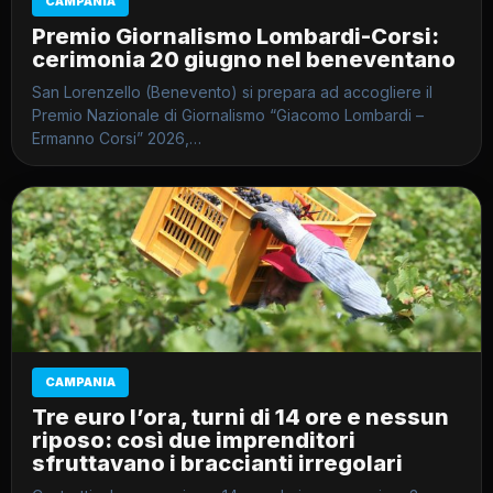
CAMPANIA
Premio Giornalismo Lombardi-Corsi:
cerimonia 20 giugno nel beneventano
San Lorenzello (Benevento) si prepara ad accogliere il
Premio Nazionale di Giornalismo “Giacomo Lombardi –
Ermanno Corsi” 2026,…
CAMPANIA
Tre euro l’ora, turni di 14 ore e nessun
riposo: così due imprenditori
sfruttavano i braccianti irregolari