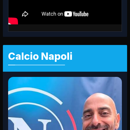
Calcio Napoli