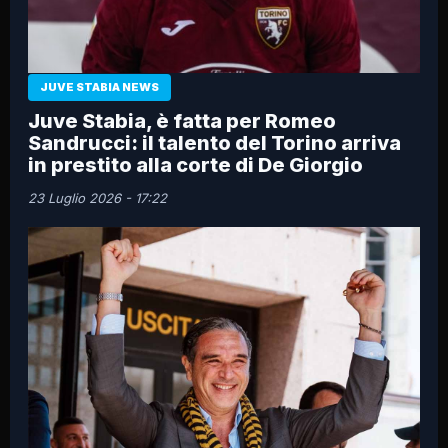
JUVE STABIA NEWS
Juve Stabia, è fatta per Romeo
Sandrucci: il talento del Torino arriva
in prestito alla corte di De Giorgio
23 Luglio 2026 - 17:22