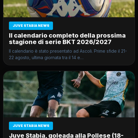
JUVE STABIA NEWS
Il calendario completo della prossima
stagione di serie BKT 2026/2027
Il calendario è stato presentato ad Ascoli. Prime sfide il 21-
22 agosto, ultima giornata tra il 14 e…
JUVE STABIA NEWS
Juve Stabia, goleada alla Pollese (18-