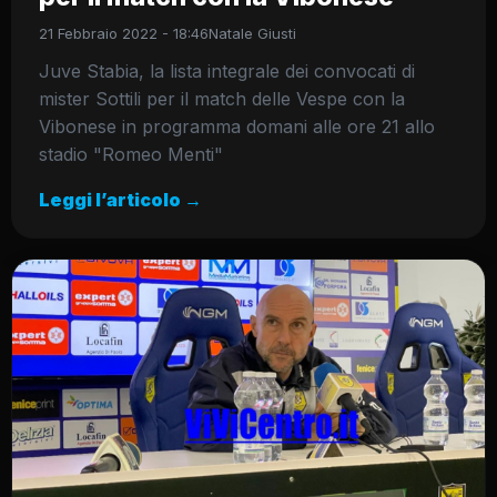
21 Febbraio 2022 - 18:46
Natale Giusti
Juve Stabia, la lista integrale dei convocati di
mister Sottili per il match delle Vespe con la
Vibonese in programma domani alle ore 21 allo
stadio "Romeo Menti"
Leggi l’articolo →