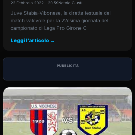
22 Febbraio 2022 - 20:59
Natale Giusti
Juve Stabia-Vibonese, la diretta testuale del
match valevole per la 22esima giornata del
campionato di Lega Pro Girone C
Leggi l’articolo →
PUBBLICITÀ