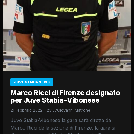
JUVE STABIA NEWS
Marco Ricci di Firenze designato
per Juve Stabia-Vibonese
21 Febbraio 2022 - 23:37
Giovanni Matrone
Juve Stabia-Vibonese la gara sarà diretta da
Marco Ricci della sezione di Firenze, la gara si