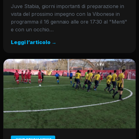
Juve Stabia, giorni importanti di preparazione in
vista del prossimo impegno con la Vibonese in
programma il 16 gennaio alle ore 17:30 al "Menti"
e con un occhio…
Leggi l’articolo →