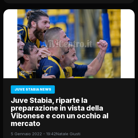
JUVE STABIA NEWS
Juve Stabia, riparte la
preparazione in vista della
Vibonese e con un occhio al
mercato
5 Gennaio 2022 - 19:42
Natale Giusti