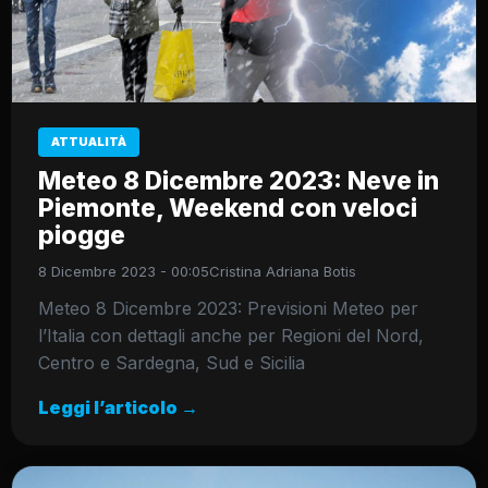
ATTUALITÀ
Meteo 8 Dicembre 2023: Neve in
Piemonte, Weekend con veloci
piogge
8 Dicembre 2023 - 00:05
Cristina Adriana Botis
Meteo 8 Dicembre 2023: Previsioni Meteo per
l’Italia con dettagli anche per Regioni del Nord,
Centro e Sardegna, Sud e Sicilia
Leggi l’articolo →