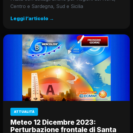
Centro e Sardegna, Sud e Sicilia
Leggi l’articolo →
ATTUALITÀ
Meteo 12 Dicembre 2023:
Perturbazione frontale di Santa