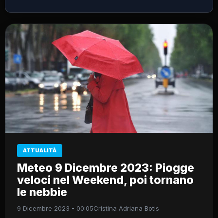
ATTUALITÀ
Meteo 9 Dicembre 2023: Piogge
veloci nel Weekend, poi tornano
le nebbie
9 Dicembre 2023 - 00:05
Cristina Adriana Botis