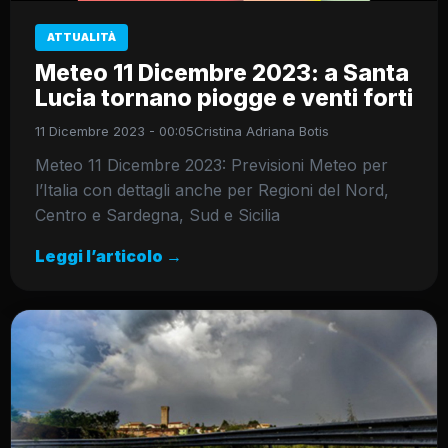
ATTUALITÀ
Meteo 11 Dicembre 2023: a Santa
Lucia tornano piogge e venti forti
11 Dicembre 2023 - 00:05
Cristina Adriana Botis
Meteo 11 Dicembre 2023: Previsioni Meteo per
l’Italia con dettagli anche per Regioni del Nord,
Centro e Sardegna, Sud e Sicilia
Leggi l’articolo →