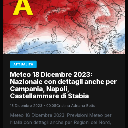
ATTUALITÀ
Meteo 18 Dicembre 2023:
Nazionale con dettagli anche per
Campania, Napoli,
Castellammare di Stabia
18 Dicembre 2023 - 00:05
Cristina Adriana Botis
Meteo 18 Dicembre 2023: Previsioni Meteo per
l’Italia con dettagli anche per Regioni del Nord,