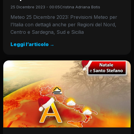
25 Dicembre 2023 - 00:05
Cristina Adriana Botis
Meteo 25 Dicembre 2023: Previsioni Meteo per
l’Italia con dettagli anche per Regioni del Nord,
Centro e Sardegna, Sud e Sicilia
Leggi l’articolo →