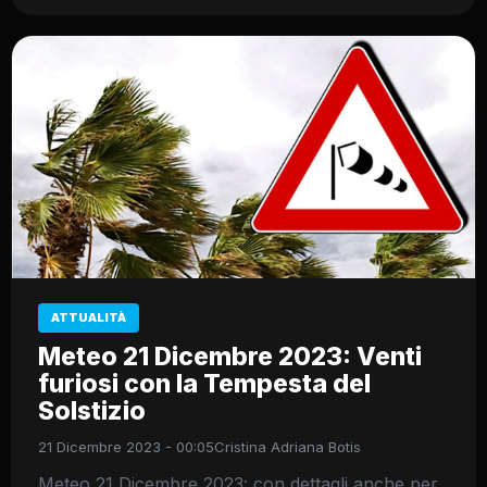
ATTUALITÀ
Meteo 21 Dicembre 2023: Venti
furiosi con la Tempesta del
Solstizio
21 Dicembre 2023 - 00:05
Cristina Adriana Botis
Meteo 21 Dicembre 2023: con dettagli anche per