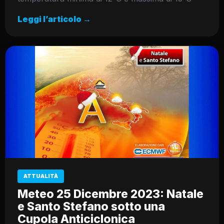
Leggi l’articolo →
ATTUALITÀ
Meteo 25 Dicembre 2023: Natale
e Santo Stefano sotto una
Cupola Anticiclonica