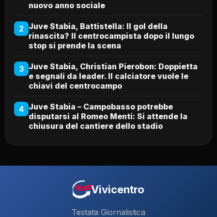
nuovo anno sociale
Juve Stabia, Battistella: Il gol della
2
rinascita? Il centrocampista dopo il lungo
stop si prende la scena
Juve Stabia, Christian Pierobon: Doppietta
3
e segnali da leader. Il calciatore vuole le
chiavi del centrocampo
Juve Stabia – Campobasso potrebbe
4
disputarsi al Romeo Menti: Si attende la
chiusura del cantiere dello stadio
Vivicentro
Testata Giornalistica