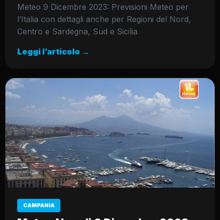
Meteo 9 Dicembre 2023: Previsioni Meteo per
l’Italia con dettagli anche per Regioni del Nord,
Centro e Sardegna, Sud e Sicilia
Leggi l’articolo →
CAMPANIA