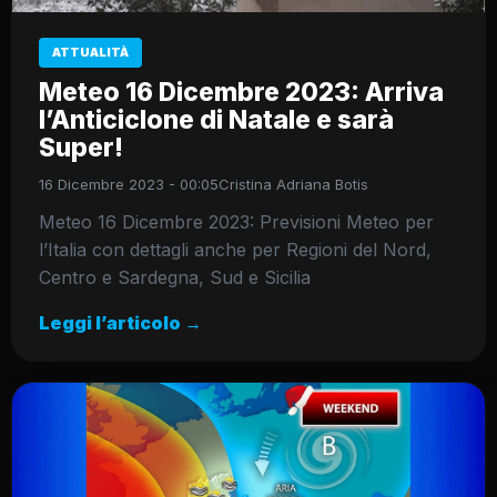
ATTUALITÀ
Meteo 16 Dicembre 2023: Arriva
l’Anticiclone di Natale e sarà
Super!
16 Dicembre 2023 - 00:05
Cristina Adriana Botis
Meteo 16 Dicembre 2023: Previsioni Meteo per
l’Italia con dettagli anche per Regioni del Nord,
Centro e Sardegna, Sud e Sicilia
Leggi l’articolo →