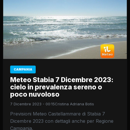
CAMPANIA
Meteo Stabia 7 Dicembre 2023:
cielo in prevalenza sereno o
poco nuvoloso
7 Dicembre 2023 - 00:15
Cristina Adriana Botis
Previsioni Meteo Castellammare di Stabia 7
Dicembre 2023 con dettagli anche per Regione
Campania.