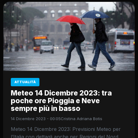
ATTUALITÀ
Meteo 14 Dicembre 2023: tra
poche ore Pioggia e Neve
sempre più in basso
14 Dicembre 2023 - 00:05
Cristina Adriana Botis
Meteo 14 Dicembre 2023: Previsioni Meteo per
l’Italia con dettagli anche per Regioni del Nord,