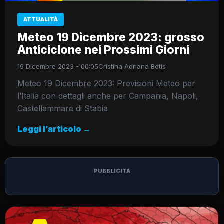
ATTUALITÀ
Meteo 19 Dicembre 2023: grosso
Anticiclone nei Prossimi Giorni
19 Dicembre 2023 - 00:05
Cristina Adriana Botis
Meteo 19 Dicembre 2023: Previsioni Meteo per
l’Italia con dettagli anche per Campania, Napoli,
Castellammare di Stabia
Leggi l’articolo →
PUBBLICITÀ