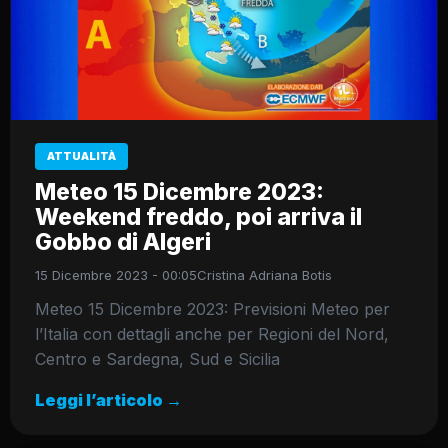
ATTUALITÀ
Meteo 15 Dicembre 2023:
Weekend freddo, poi arriva il
Gobbo di Algeri
15 Dicembre 2023 - 00:05
Cristina Adriana Botis
Meteo 15 Dicembre 2023: Previsioni Meteo per
l’Italia con dettagli anche per Regioni del Nord,
Centro e Sardegna, Sud e Sicilia
Leggi l’articolo →