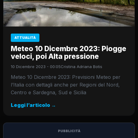
ATTUALITÀ
Meteo 10 Dicembre 2023: Piogge
veloci, poi Alta pressione
10 Dicembre 2023 - 00:05
Cristina Adriana Botis
Meteo 10 Dicembre 2023: Previsioni Meteo per
l’Italia con dettagli anche per Regioni del Nord,
Centro e Sardegna, Sud e Sicilia
Leggi l’articolo →
PUBBLICITÀ