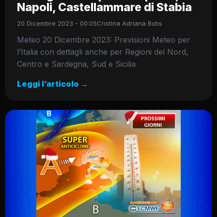
Napoli, Castellammare di Stabia
20 Dicembre 2023 - 00:05
Cristina Adriana Botis
Meteo 20 Dicembre 2023: Previsioni Meteo per
l’Italia con dettagli anche per Regioni del Nord,
Centro e Sardegna, Sud e Sicilia
Leggi l’articolo →