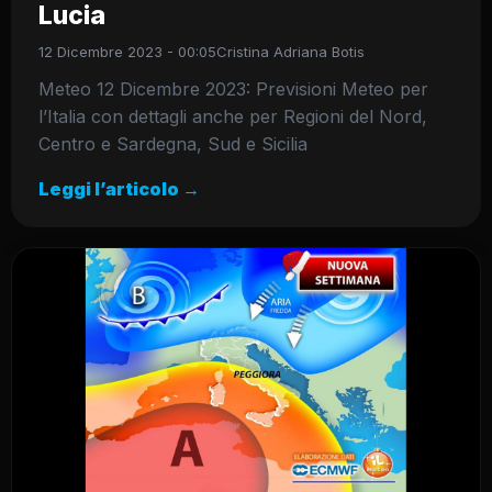
Lucia
12 Dicembre 2023 - 00:05
Cristina Adriana Botis
Meteo 12 Dicembre 2023: Previsioni Meteo per
l’Italia con dettagli anche per Regioni del Nord,
Centro e Sardegna, Sud e Sicilia
Leggi l’articolo →