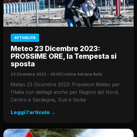
ATTUALITÀ
Meteo 23 Dicembre 2023:
PROSSIME ORE, la Tempesta si
sposta
23 Dicembre 2023 - 00:05
Cristina Adriana Botis
Meteo 23 Dicembre 2023: Previsioni Meteo per
l’Italia con dettagli anche per Regioni del Nord,
Centro e Sardegna, Sud e Sicilia
Leggi l’articolo →