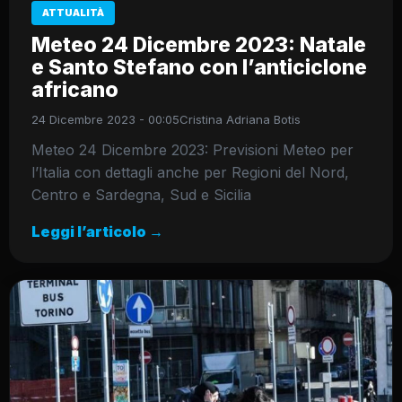
ATTUALITÀ
Meteo 24 Dicembre 2023: Natale
e Santo Stefano con l’anticiclone
africano
24 Dicembre 2023 - 00:05
Cristina Adriana Botis
Meteo 24 Dicembre 2023: Previsioni Meteo per
l’Italia con dettagli anche per Regioni del Nord,
Centro e Sardegna, Sud e Sicilia
Leggi l’articolo →