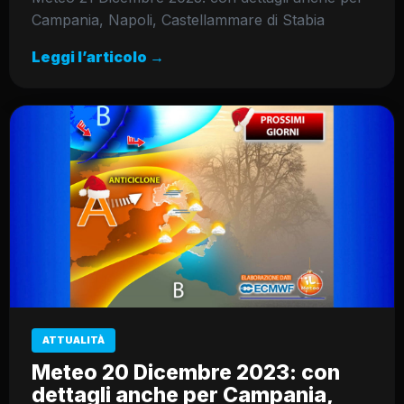
Campania, Napoli, Castellammare di Stabia
Leggi l’articolo →
ATTUALITÀ
Meteo 20 Dicembre 2023: con
dettagli anche per Campania,