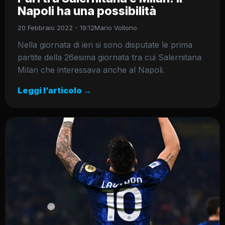
Napoli ha una possibilità
20 Febbraio 2022 - 19:12
Mario Vollono
Nella giornata di ieri si sono disputate le prima
partite della 26esima giornata tra cui Salernitana
Milan che interessava anche al Napoli.
Leggi l’articolo →