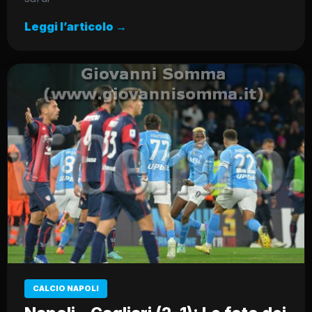
Leggi l’articolo →
CALCIO NAPOLI