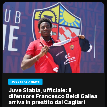
JUVE STABIA NEWS
Juve Stabia, ufficiale: Il
difensore Francesco Beidi Gallea
arriva in prestito dal Cagliari