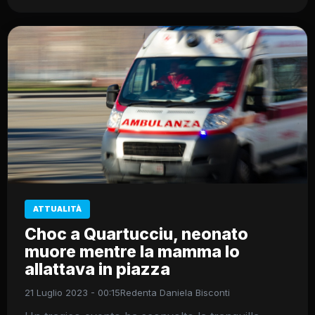
ATTUALITÀ
Choc a Quartucciu, neonato
muore mentre la mamma lo
allattava in piazza
21 Luglio 2023 - 00:15
Redenta Daniela Bisconti