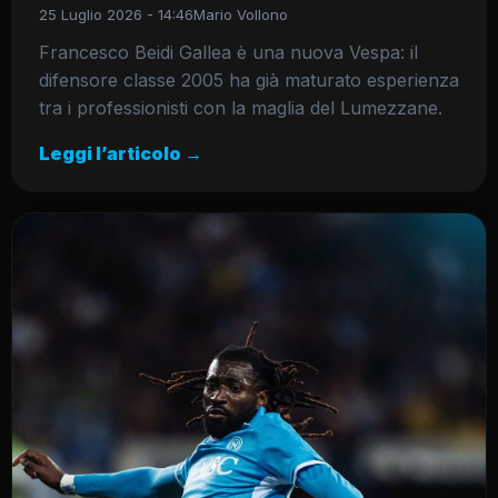
25 Luglio 2026 - 14:46
Mario Vollono
Francesco Beidi Gallea è una nuova Vespa: il
difensore classe 2005 ha già maturato esperienza
tra i professionisti con la maglia del Lumezzane.
Leggi l’articolo →