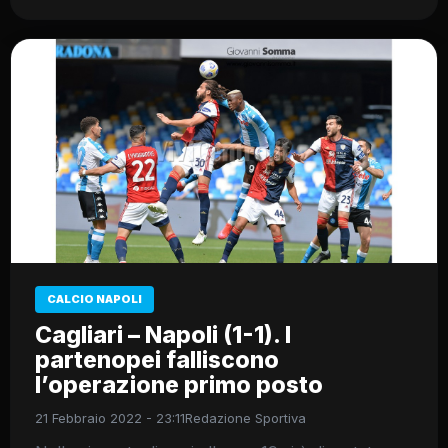
CALCIO NAPOLI
Cagliari – Napoli (1-1). I
partenopei falliscono
l’operazione primo posto
21 Febbraio 2022 - 23:11
Redazione Sportiva