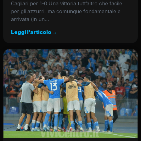
Cagliari per 1-0.Una vittoria tutt’altro che facile
per gli azzurri, ma comunque fondamentale e
arrivata (in un…
Leggi l’articolo →