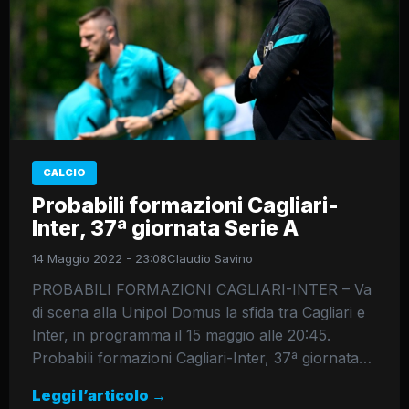
CALCIO
Probabili formazioni Cagliari-
Inter, 37ª giornata Serie A
14 Maggio 2022 - 23:08
Claudio Savino
PROBABILI FORMAZIONI CAGLIARI-INTER – Va
di scena alla Unipol Domus la sfida tra Cagliari e
Inter, in programma il 15 maggio alle 20:45.
Probabili formazioni Cagliari-Inter, 37ª giornata…
Leggi l’articolo →