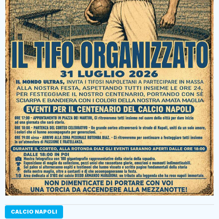
CALCIO NAPOLI