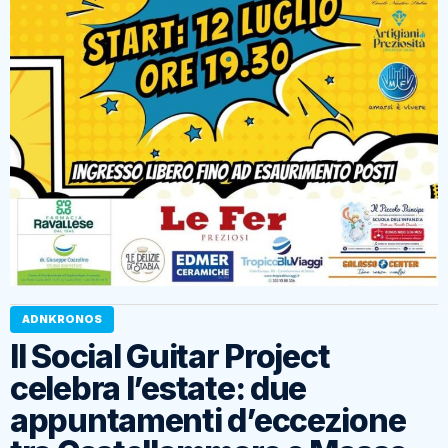
ADNKRONOS
Il Social Guitar Project
celebra l’estate: due
appuntamenti d’eccezione