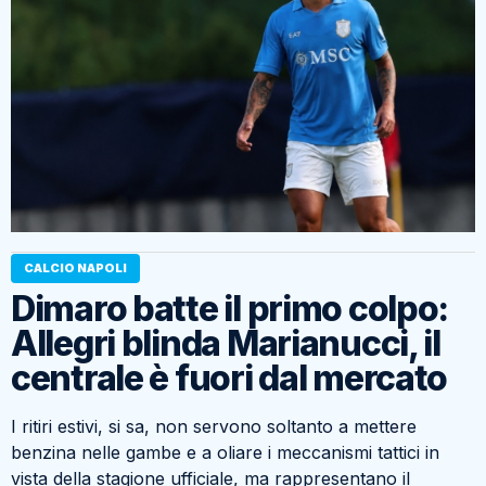
CALCIO NAPOLI
Dimaro batte il primo colpo:
Allegri blinda Marianucci, il
centrale è fuori dal mercato
I ritiri estivi, si sa, non servono soltanto a mettere
benzina nelle gambe e a oliare i meccanismi tattici in
vista della stagione ufficiale, ma rappresentano il