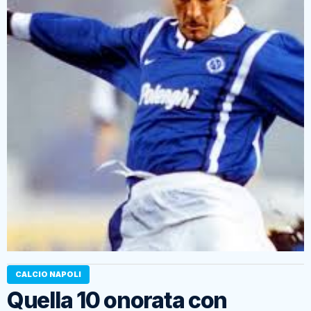
CALCIO NAPOLI
Quella 10 onorata con