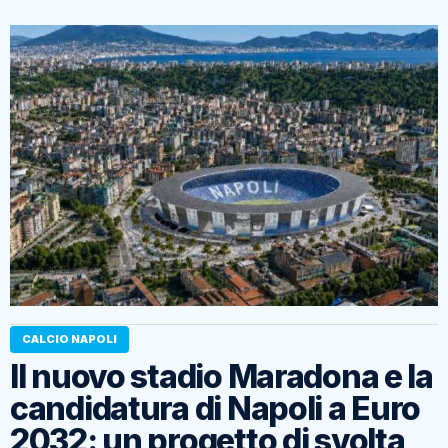
CALCIO NAPOLI
Il nuovo stadio Maradona e la
candidatura di Napoli a Euro
2032: un progetto di svolta