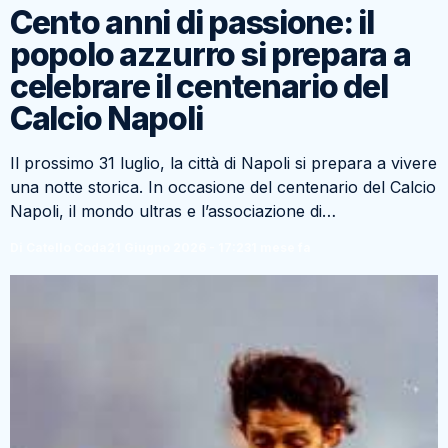
Cento anni di passione: il
popolo azzurro si prepara a
celebrare il centenario del
Calcio Napoli
Il prossimo 31 luglio, la città di Napoli si prepara a vivere
una notte storica. In occasione del centenario del Calcio
Napoli, il mondo ultras e l’associazione di…
Di Catello Coda
21 Giugno 2026 - 17:23
1 mese fa