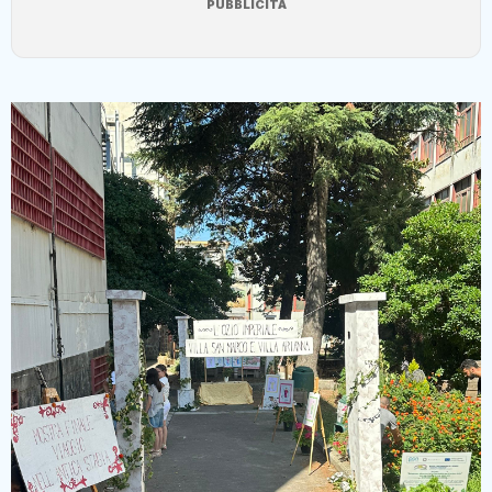
PUBBLICITÀ