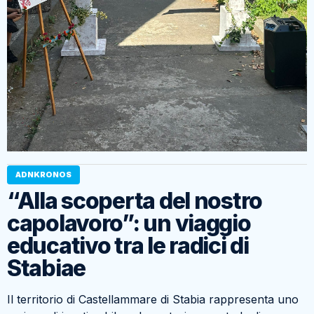
ADNKRONOS
“Alla scoperta del nostro
capolavoro”: un viaggio
educativo tra le radici di
Stabiae
Il territorio di Castellammare di Stabia rappresenta uno