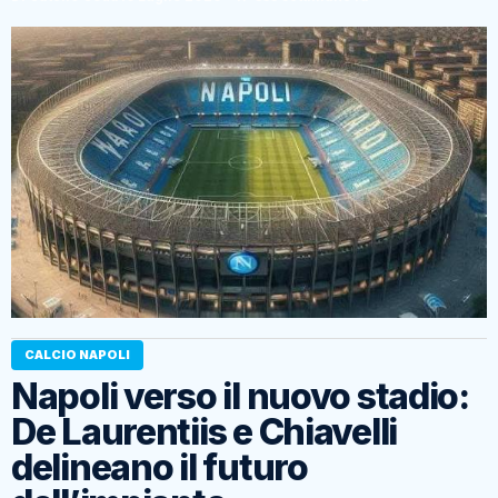
CALCIO NAPOLI
Napoli verso il nuovo stadio:
De Laurentiis e Chiavelli
delineano il futuro