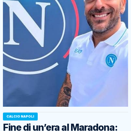
CALCIO NAPOLI
Fine di un’era al Maradona: