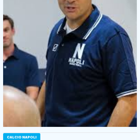
CALCIO NAPOLI