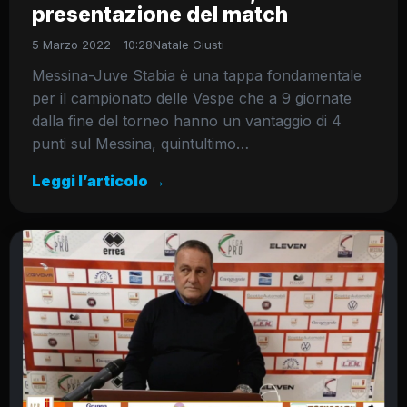
presentazione del match
5 Marzo 2022 - 10:28
Natale Giusti
Messina-Juve Stabia è una tappa fondamentale
per il campionato delle Vespe che a 9 giornate
dalla fine del torneo hanno un vantaggio di 4
punti sul Messina, quintultimo…
Leggi l’articolo →