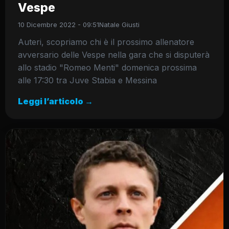
Vespe
10 Dicembre 2022 - 09:51
Natale Giusti
Auteri, scopriamo chi è il prossimo allenatore
avversario delle Vespe nella gara che si disputerà
allo stadio "Romeo Menti" domenica prossima
alle 17:30 tra Juve Stabia e Messina
Leggi l’articolo →