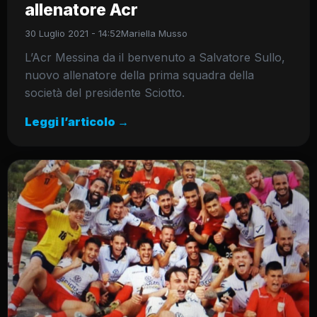
allenatore Acr
30 Luglio 2021 - 14:52
Mariella Musso
L’Acr Messina da il benvenuto a Salvatore Sullo,
nuovo allenatore della prima squadra della
società del presidente Sciotto.
Leggi l’articolo →