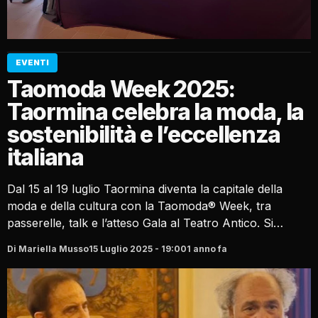
EVENTI
Taomoda Week 2025:
Taormina celebra la moda, la
sostenibilità e l’eccellenza
italiana
Dal 15 al 19 luglio Taormina diventa la capitale della
moda e della cultura con la Taomoda® Week, tra
passerelle, talk e l’atteso Gala al Teatro Antico. Si…
Di Mariella Musso
15 Luglio 2025 - 19:00
1 anno fa