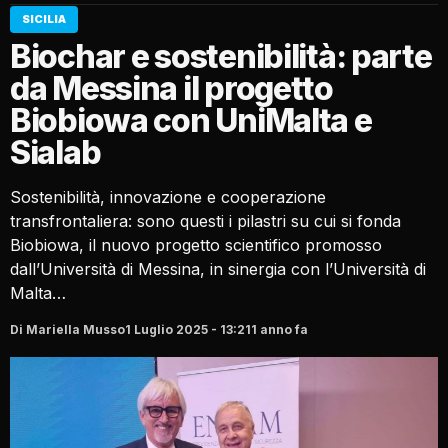
SICILIA
Biochar e sostenibilità: parte
da Messina il progetto
Biobiowa con UniMalta e
Sialab
Sostenibilità, innovazione e cooperazione
transfrontaliera: sono questi i pilastri su cui si fonda
Biobiowa, il nuovo progetto scientifico promosso
dall’Università di Messina, in sinergia con l’Università di
Malta…
Di Mariella Musso
1 Luglio 2025 - 13:21
1 anno fa