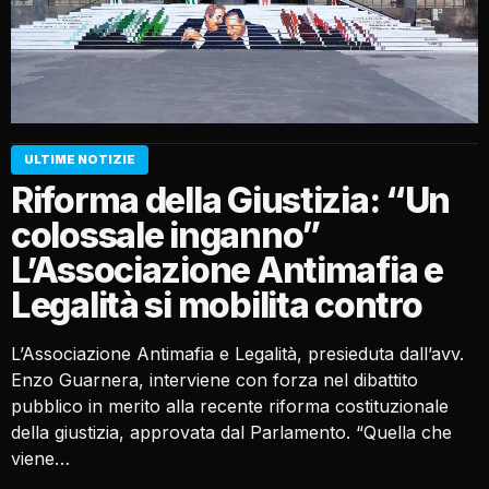
ULTIME NOTIZIE
Riforma della Giustizia: “Un
colossale inganno”
L’Associazione Antimafia e
Legalità si mobilita contro
L’Associazione Antimafia e Legalità, presieduta dall’avv.
Enzo Guarnera, interviene con forza nel dibattito
pubblico in merito alla recente riforma costituzionale
della giustizia, approvata dal Parlamento. “Quella che
viene…