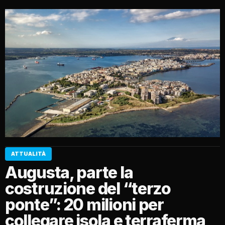
ATTUALITÀ
Augusta, parte la
costruzione del “terzo
ponte”: 20 milioni per
collegare isola e terraferma