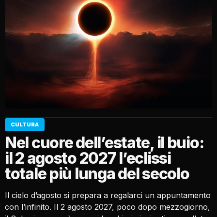
CULTURA
Nel cuore dell’estate, il buio:
il 2 agosto 2027 l’eclissi
totale più lunga del secolo
Il cielo d’agosto si prepara a regalarci un appuntamento
con l’infinito. Il 2 agosto 2027, poco dopo mezzogiorno,