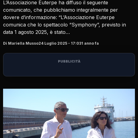
L’Associazione Euterpe ha diffuso il seguente
comunicato, che pubblichiamo integralmente per
dovere d’informazione: “L’Associazione Euterpe
comunica che lo spettacolo “Symphony”, previsto in
data 1 agosto 2025, è stato…
Di Mariella Musso
24 Luglio 2025 - 17:03
1 anno fa
PUBBLICITÀ