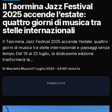
Il Taormina Jazz Festival
2025 accende l’estate:
quattro giorni di musica tra
stelle internazionali
Il Taormina Jazz Festival 2025 accende l’estate: quattro
giorni di musica tra stelle internazionali e paesaggi senza
tempo Dal 19 al 22 luglio, la dodicesima edizione
trasformerà la…
Di Mariella Musso
17 Luglio 2025 - 04:55
1 anno fa
PUBBLICITÀ