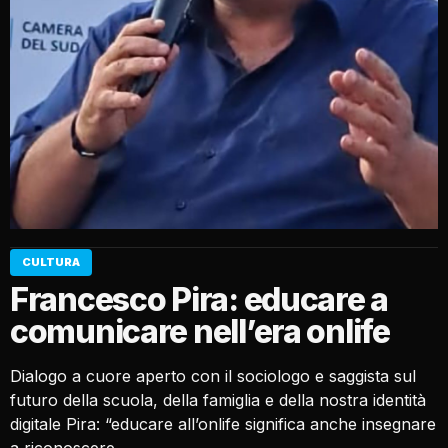
CULTURA
Francesco Pira: educare a
comunicare nell’era onlife
Dialogo a cuore aperto con il sociologo e saggista sul
futuro della scuola, della famiglia e della nostra identità
digitale Pira: “educare all’onlife significa anche insegnare
a riconoscere…