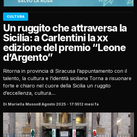
CULTURA
Un ruggito che attraversa la
Sicilia: a Carlentini la xx
edizione del premio “Leone
d’Argento”
Ritorna in provincia di Siracusa l’appuntamento con il
talento, la cultura e l’identità siciliana Torna a risuonare
forte e chiaro nel cuore della Sicilia un ruggito
d’eccellenza, cultura…
Di Mariella Musso
8 Agosto 2025 - 17:55
12 mesi fa