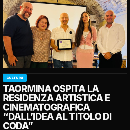
CULTURA
TAORMINA OSPITA LA
RESIDENZA ARTISTICA E
CINEMATOGRAFICA
“DALL’IDEA AL TITOLO DI
CODA”