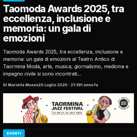
Taomoda Awards 2025, tra
eccellenza, inclusione e
memoria: un gala di
emozioni
Taomoda Awards 2025, tra eccellenza, inclusione e
memoria: un gala di emozioni al Teatro Antico di
Taormina Moda, arte, musica, giornalismo, medicina e
impegno civile si sono incontrati…
Di Mariella Musso
20 Luglio 2025 - 21:39
1 anno fa
EVENTI