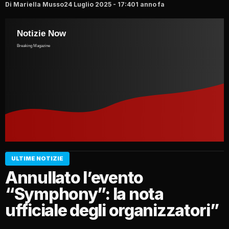
Di Mariella Musso
24 Luglio 2025 - 17:40
1 anno fa
ULTIME NOTIZIE
Annullato l’evento
“Symphony”: la nota
ufficiale degli organizzatori”