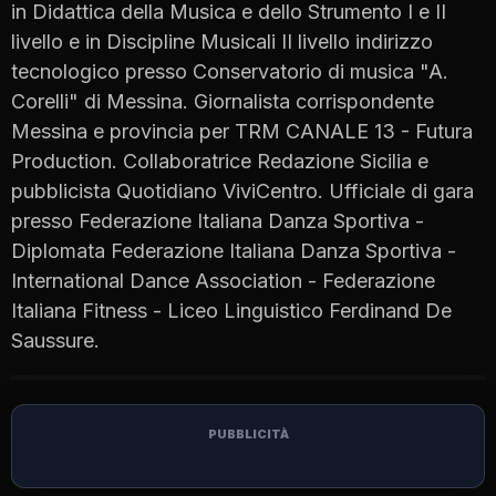
in Didattica della Musica e dello Strumento I e II
livello e in Discipline Musicali II livello indirizzo
tecnologico presso Conservatorio di musica "A.
Corelli" di Messina. Giornalista corrispondente
Messina e provincia per TRM CANALE 13 - Futura
Production. Collaboratrice Redazione Sicilia e
pubblicista Quotidiano ViviCentro. Ufficiale di gara
presso Federazione Italiana Danza Sportiva -
Diplomata Federazione Italiana Danza Sportiva -
International Dance Association - Federazione
Italiana Fitness - Liceo Linguistico Ferdinand De
Saussure.
PUBBLICITÀ