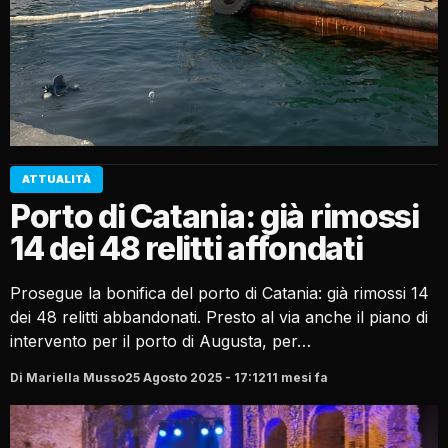
ATTUALITÀ
Porto di Catania: già rimossi
14 dei 48 relitti affondati
Prosegue la bonifica del porto di Catania: già rimossi 14
dei 48 relitti abbandonati. Presto al via anche il piano di
intervento per il porto di Augusta, per…
Di Mariella Musso
25 Agosto 2025 - 17:12
11 mesi fa