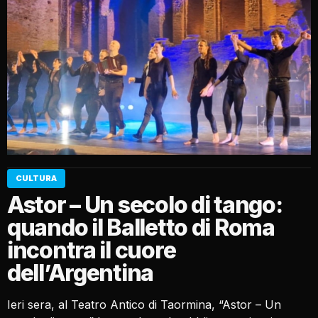
CULTURA
Astor – Un secolo di tango:
quando il Balletto di Roma
incontra il cuore
dell’Argentina
Ieri sera, al Teatro Antico di Taormina, “Astor – Un