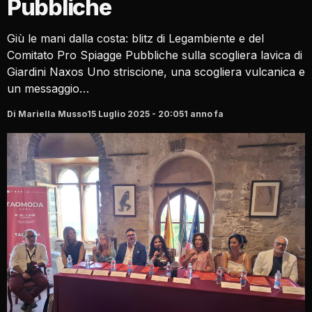
Pubbliche
Giù le mani dalla costa: blitz di Legambiente e del
Comitato Pro Spiagge Pubbliche sulla scogliera lavica di
Giardini Naxos Uno striscione, una scogliera vulcanica e
un messaggio…
Di Mariella Musso
15 Luglio 2025 - 20:05
1 anno fa