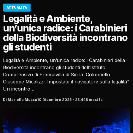
ATTUALITÀ
Legalità e Ambiente,
un’unica radice: i Carabinieri
della Biodiversità incontrano
gli studenti
Legalità e Ambiente, un’unica radice: i Carabinieri della
Biodiversità incontrano gli studenti dell’Istituto
Comprensivo di Francavilla di Sicilia. Colonnello
Giuseppe Micalizzi: Impostate il navigatore sulla legalità”
Un incontro…
Di Mariella Musso
10 Dicembre 2025 - 23:44
8 mesi fa