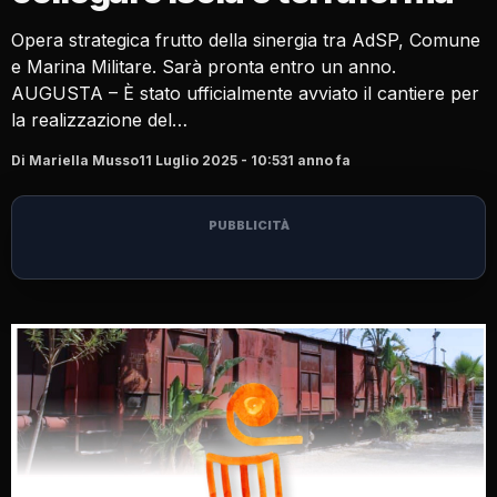
Opera strategica frutto della sinergia tra AdSP, Comune
e Marina Militare. Sarà pronta entro un anno.
AUGUSTA – È stato ufficialmente avviato il cantiere per
la realizzazione del…
Di Mariella Musso
11 Luglio 2025 - 10:53
1 anno fa
PUBBLICITÀ