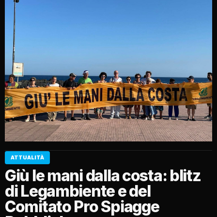
ATTUALITÀ
Giù le mani dalla costa: blitz
di Legambiente e del
Comitato Pro Spiagge