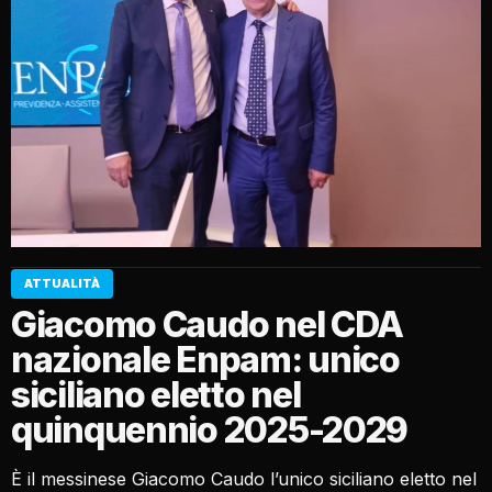
ATTUALITÀ
Giacomo Caudo nel CDA
nazionale Enpam: unico
siciliano eletto nel
quinquennio 2025-2029
È il messinese Giacomo Caudo l’unico siciliano eletto nel