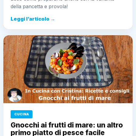
della pancetta e provola!
Leggi l’articolo →
CUCINA
Gnocchi ai frutti di mare: un altro
primo piatto di pesce facile