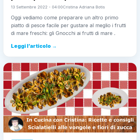
13 Settembre 2022 - 04:00
Cristina Adriana Botis
Oggi vediamo come preparare un altro primo
piatto di pesce facile per gustare al meglio i frutti
di mare freschi: gli Gnocchi ai frutti di mare .
Leggi l’articolo →