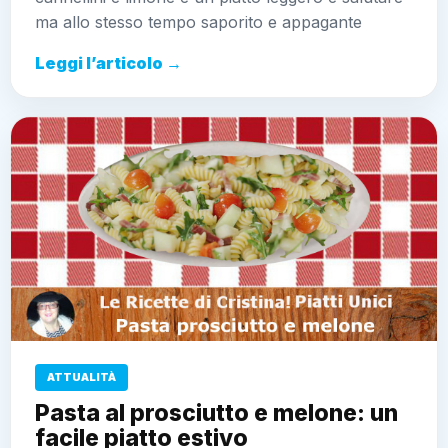
ma allo stesso tempo saporito e appagante
Leggi l’articolo →
ATTUALITÀ
Pasta al prosciutto e melone: un
facile piatto estivo