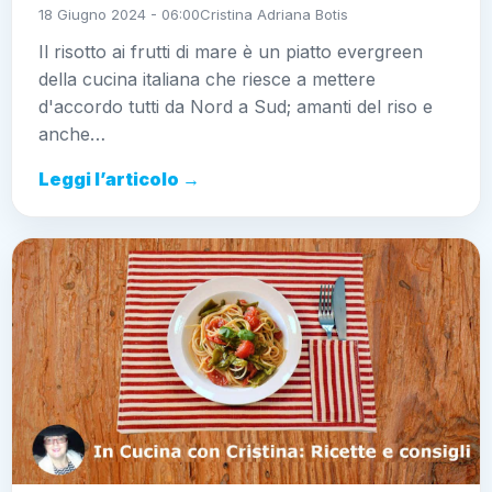
18 Giugno 2024 - 06:00
Cristina Adriana Botis
Il risotto ai frutti di mare è un piatto evergreen
della cucina italiana che riesce a mettere
d'accordo tutti da Nord a Sud; amanti del riso e
anche…
Leggi l’articolo →