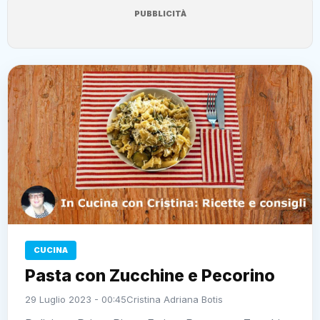
PUBBLICITÀ
CUCINA
Pasta con Zucchine e Pecorino
29 Luglio 2023 - 00:45
Cristina Adriana Botis