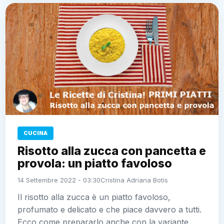
CUCINA
Risotto alla zucca con pancetta e
provola: un piatto favoloso
14 Settembre 2022 - 03:30
Cristina Adriana Botis
Il risotto alla zucca è un piatto favoloso,
profumato e delicato e che piace davvero a tutti.
Ecco come prepararlo anche con la variante