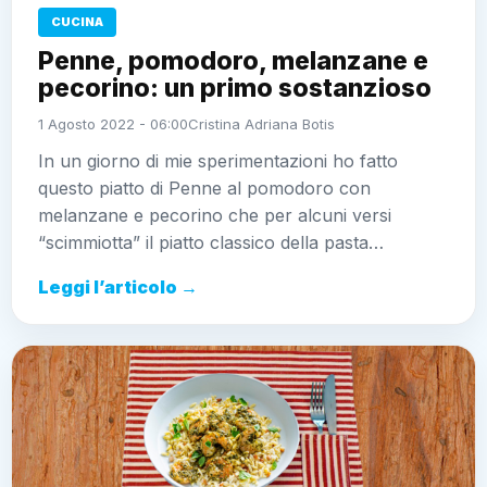
CUCINA
Penne, pomodoro, melanzane e
pecorino: un primo sostanzioso
1 Agosto 2022 - 06:00
Cristina Adriana Botis
In un giorno di mie sperimentazioni ho fatto
questo piatto di Penne al pomodoro con
melanzane e pecorino che per alcuni versi
“scimmiotta” il piatto classico della pasta…
Leggi l’articolo →