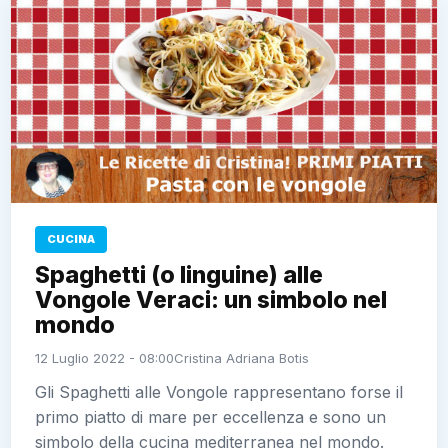
CUCINA
Spaghetti (o linguine) alle
Vongole Veraci: un simbolo nel
mondo
12 Luglio 2022 - 08:00
Cristina Adriana Botis
Gli Spaghetti alle Vongole rappresentano forse il
primo piatto di mare per eccellenza e sono un
simbolo della cucina mediterranea nel mondo.