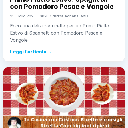
con Pomodoro Pesce e Vongole
21 Luglio 2023 - 00:45
Cristina Adriana Botis
Ecco una deliziosa ricetta per un Primo Piatto
Estivo di Spaghetti con Pomodoro Pesce e
Vongole
Leggi l’articolo →