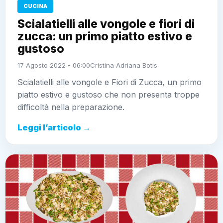
CUCINA
Scialatielli alle vongole e fiori di
zucca: un primo piatto estivo e
gustoso
17 Agosto 2022 - 06:00
Cristina Adriana Botis
Scialatielli alle vongole e Fiori di Zucca, un primo
piatto estivo e gustoso che non presenta troppe
difficoltà nella preparazione.
Leggi l’articolo →