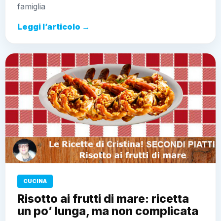
famiglia
Leggi l’articolo →
CUCINA
Risotto ai frutti di mare: ricetta
un po’ lunga, ma non complicata