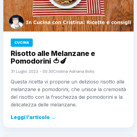
CUCINA
Risotto alle Melanzane e
Pomodorini 🍅🍆
31 Luglio 2023 - 00:30
Cristina Adriana Botis
Questa ricetta vi propone un delizioso risotto alle
melanzane e pomodorini, che unisce la cremosità
del risotto con la freschezza dei pomodorini e la
delicatezza delle melanzane.
Leggi l’articolo →