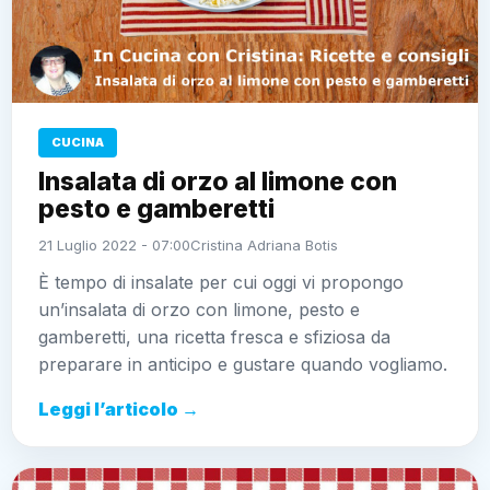
CUCINA
Insalata di orzo al limone con
pesto e gamberetti
21 Luglio 2022 - 07:00
Cristina Adriana Botis
È tempo di insalate per cui oggi vi propongo
un’insalata di orzo con limone, pesto e
gamberetti, una ricetta fresca e sfiziosa da
preparare in anticipo e gustare quando vogliamo.
Leggi l’articolo →