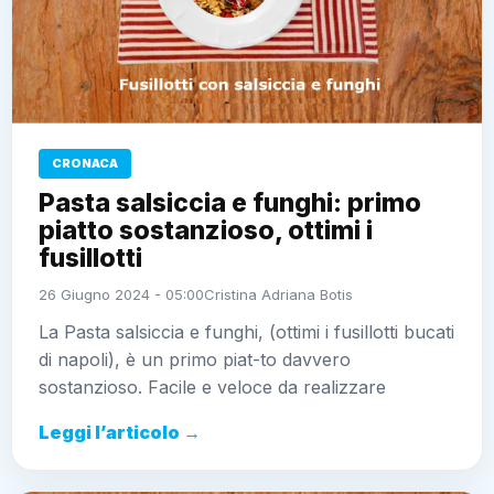
CRONACA
Pasta salsiccia e funghi: primo
piatto sostanzioso, ottimi i
fusillotti
26 Giugno 2024 - 05:00
Cristina Adriana Botis
La Pasta salsiccia e funghi, (ottimi i fusillotti bucati
di napoli), è un primo piat-to davvero
sostanzioso. Facile e veloce da realizzare
Leggi l’articolo →