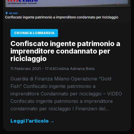
CRONACA LOMBARDIA
Confiscato ingente patrimonio a
imprenditore condannato per
riciclaggio
11 Febbraio 2021 - 17:43
Cristina Adriana Botis
Guardia di Finanza Milano Operazione “Gold
Fish” Confiscato ingente patrimonio a
imprenditore Condannato per riciclaggio – VIDEO
Confiscato ingente patrimonio a imprenditore
condannato per riciclaggio I Finanzieri del…
Leggi l’articolo →