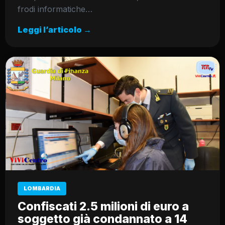
frodi informatiche…
Leggi l’articolo →
LOMBARDIA
Confiscati 2.5 milioni di euro a
soggetto già condannato a 14