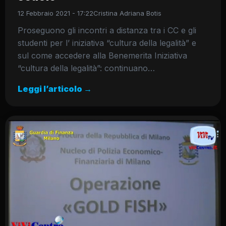
12 Febbraio 2021 - 17:22
Cristina Adriana Botis
Proseguono gli incontri a distanza tra i CC e gli
studenti per l’ iniziativa “cultura della legalità” e
sul come accedere alla Benemerita Iniziativa
“cultura della legalità”: continuano…
Leggi l’articolo →