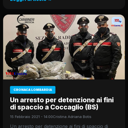
CRONACA LOMBARDIA
Un arresto per detenzione ai fini
di spaccio a Coccaglio (BS)
15 Febbraio 2021 - 14:00
Cristina Adriana Botis
Un arresto per detenzione ai fini di spaccio di