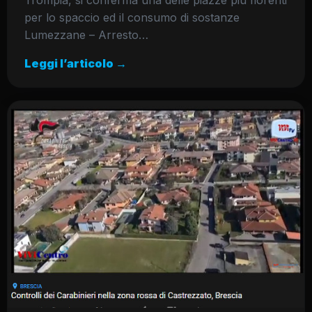
per lo spaccio ed il consumo di sostanze
Lumezzane – Arresto…
Leggi l’articolo →