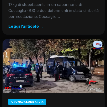
17kg di stupefacente in un capannone di
Coccaglio (BS) e due deferimenti in stato di libertà
per ricettazione. Coccaglio…
Leggi l’articolo →
CRONACA LOMBARDIA