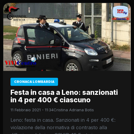
CRONACA LOMBARDIA
Festa in casa a Leno: sanzionati
in 4 per 400 € ciascuno
11 Febbraio 2021 - 11:34
Cristina Adriana Botis
Leno: festa in casa. Sanzionati in 4 per 400 €:
violazione della normativa di contrasto alla