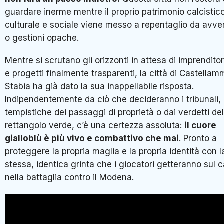
guardare inerme mentre il proprio patrimonio calcistic
culturale e sociale viene messo a repentaglio da avven
o gestioni opache.
Mentre si scrutano gli orizzonti in attesa di imprenditori
e progetti finalmente trasparenti, la città di Castellam
Stabia ha già dato la sua inappellabile risposta.
Indipendentemente da ciò che decideranno i tribunali, 
tempistiche dei passaggi di proprietà o dai verdetti del
rettangolo verde, c’è una certezza assoluta:
il cuore
gialloblù è più vivo e combattivo che mai
. Pronto a
proteggere la propria maglia e la propria identità con l
stessa, identica grinta che i giocatori getteranno sul
nella battaglia contro il Modena.