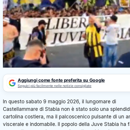
Aggiungi come fonte preferita su Google
Seguici più facilmente nelle notizie consigliate
In questo sabato 9 maggio 2026, il lungomare di
Castellammare di Stabia non è stato solo una splendi
cartolina costiera, ma il palcoscenico pulsante di un 
viscerale e indomabile. Il popolo della Juve Stabia ha f