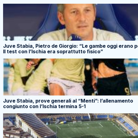
Juve Stabia, Pietro de Giorgio: “Le gambe oggi erano p
Il test con l’Ischia era soprattutto fisico”
Juve Stabia, prove generali al “Menti”: l’allenamento
congiunto con l’Ischia termina 5-1