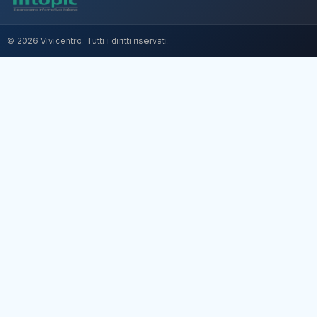
© 2026 Vivicentro. Tutti i diritti riservati.