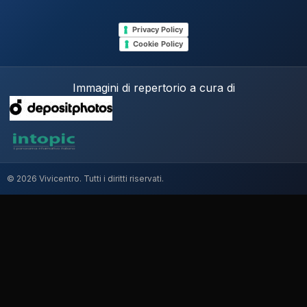
Privacy Policy
Cookie Policy
Immagini di repertorio a cura di
© 2026 Vivicentro. Tutti i diritti riservati.