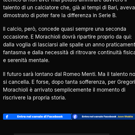
talento di un calciatore che, già ai tempi di Bari, aveva
dimostrato di poter fare la differenza in Serie B.
Il calcio, però, concede quasi sempre una seconda
occasione. E Morachioli dovrà ripartire proprio da qui:
dalla voglia di lasciarsi alle spalle un anno praticamen
fantasma e dalla necessità di ritrovare continuità fisic
e serenità mentale.
Il futuro sarà lontano dal Romeo Menti. Ma il talento n
si cancella. E forse, dopo tanta sofferenza, per Gregor
Morachioli è arrivato semplicemente il momento di
riscrivere la propria storia.