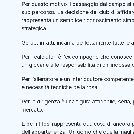
Per questo motivo il passaggio dal campo all
suo percorso. La decisione del club di affidar
rappresenta un semplice riconoscimento simbol
strategica.
Gerbo, infatti, incarna perfettamente tutte le 
Per i calciatori è l’ex compagno che conosce le
un giovane e le responsabilità di chi indossa 
Per l’allenatore è un interlocutore competent
e necessità tecniche della rosa.
Per la dirigenza è una figura affidabile, seria
mercato.
E per i tifosi rappresenta qualcosa di ancora p
dell’appartenenza. Un uomo che quella magli