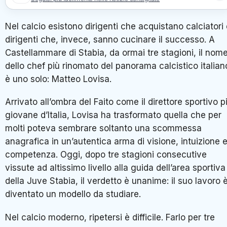
Nel calcio esistono dirigenti che acquistano calciatori
dirigenti che, invece, sanno cucinare il successo. A
Castellammare di Stabia, da ormai tre stagioni, il nom
dello chef più rinomato del panorama calcistico italian
è uno solo:
Matteo Lovisa
.
Arrivato all’ombra del Faito come il direttore sportivo p
giovane d’Italia, Lovisa ha trasformato quella che per
molti poteva sembrare soltanto una scommessa
anagrafica in un’autentica arma di visione, intuizione 
competenza. Oggi, dopo tre stagioni consecutive
vissute ad altissimo livello alla guida dell’area sportiva
della
Juve Stabia
, il verdetto è unanime: il suo lavoro 
diventato un modello da studiare.
Nel calcio moderno, ripetersi è difficile. Farlo per tre