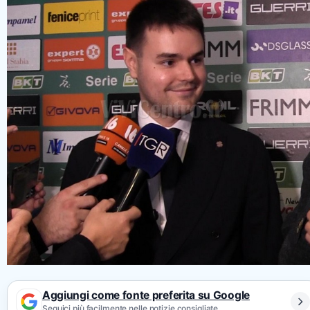
Aggiungi come fonte preferita su Google
Seguici più facilmente nelle notizie consigliate