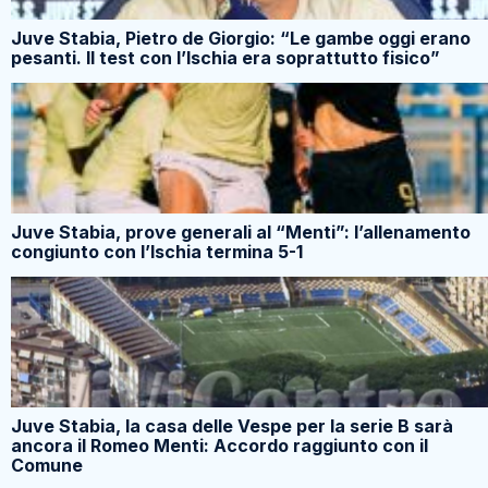
Juve Stabia, Pietro de Giorgio: “Le gambe oggi erano
pesanti. Il test con l’Ischia era soprattutto fisico”
Juve Stabia, prove generali al “Menti”: l’allenamento
congiunto con l’Ischia termina 5-1
Juve Stabia, la casa delle Vespe per la serie B sarà
ancora il Romeo Menti: Accordo raggiunto con il
Comune