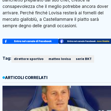
consapevolezza che il meglio potrebbe ancora dover
arrivare. Perché finché Lovisa resterà ai fornelli del
mercato gialloblù, a Castellammare il piatto sarà
sempre degno delle grandi occasioni.
Tag:
direttore sportivo
matteo lovisa
serie BKT
ARTICOLI CORRELATI