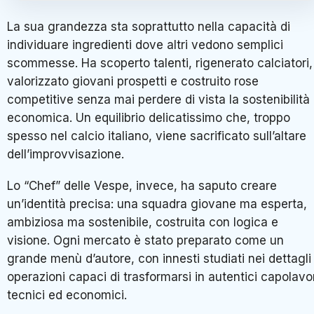
La sua grandezza sta soprattutto nella capacità di
individuare ingredienti dove altri vedono semplici
scommesse. Ha scoperto talenti, rigenerato calciatori,
valorizzato giovani prospetti e costruito rose
competitive senza mai perdere di vista la sostenibilità
economica. Un equilibrio delicatissimo che, troppo
spesso nel calcio italiano, viene sacrificato sull’altare
dell’improvvisazione.
Lo “Chef” delle Vespe, invece, ha saputo creare
un’identità precisa: una squadra giovane ma esperta,
ambiziosa ma sostenibile, costruita con logica e
visione. Ogni mercato è stato preparato come un
grande menù d’autore, con innesti studiati nei dettagli
operazioni capaci di trasformarsi in autentici capolavo
tecnici ed economici.