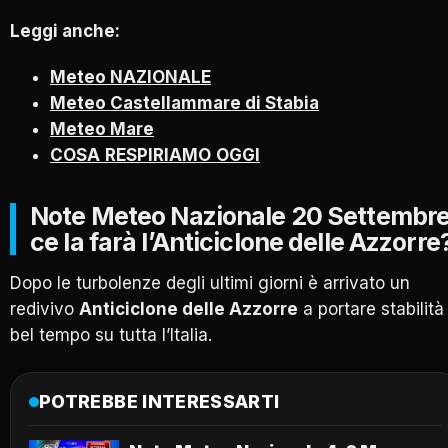
Leggi anche:
Meteo NAZIONALE
Meteo Castellammare di Stabia
Meteo Mare
COSA
RESPIRIAMO
OGGI
Note Meteo Nazionale 20 Settembre
ce la farà l’Anticiclone delle Azzorre
Dopo le turbolenze degli ultimi giorni è arrivato un
redivivo
Anticiclone delle Azzorre
a portare stabilità
bel tempo su tutta l’Italia.
POTREBBE INTERESSARTI