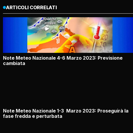
ARTICOLI CORRELATI
Note Meteo Nazionale 4-6 Marzo 2023: Previsione
cambiata
Note Meteo Nazionale 1-3 Marzo 2023: Proseguirà la
fase fredda e perturbata