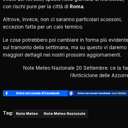
con rischi pure per la città di
Roma
.
Altrove, invece, non ci saranno particolari scossoni,
eccezion fatta per un calo termico.
Le cose potrebbero poi cambiare in forma più evident
sul tramonto della settimana, ma su questo vi daremo
maggiori dettagli nei nostri prossimi aggiornamenti.
Note Meteo Nazionale 20 Settembre: ce la fa
l’Anticiclone delle Azzorr
Tag:
Note Meteo
Note Meteo Nazionale