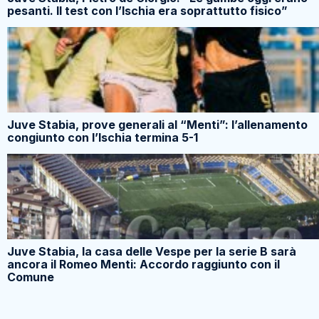
pesanti. Il test con l’Ischia era soprattutto fisico”
Juve Stabia, prove generali al “Menti”: l’allenamento
congiunto con l’Ischia termina 5-1
Juve Stabia, la casa delle Vespe per la serie B sarà
ancora il Romeo Menti: Accordo raggiunto con il
Comune