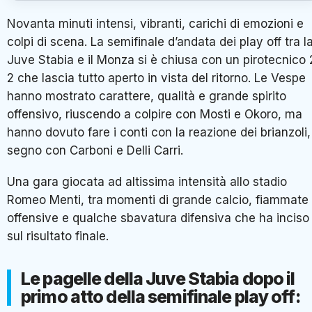
Novanta minuti intensi, vibranti, carichi di emozioni e
colpi di scena. La semifinale d’andata dei play off tra l
Juve Stabia
e il
Monza
si è chiusa con un pirotecnico 
2 che lascia tutto aperto in vista del ritorno. Le Vespe
hanno mostrato carattere, qualità e grande spirito
offensivo, riuscendo a colpire con Mosti e Okoro, ma
hanno dovuto fare i conti con la reazione dei brianzoli,
segno con Carboni e Delli Carri.
Una gara giocata ad altissima intensità allo stadio
Romeo Menti, tra momenti di grande calcio, fiammate
offensive e qualche sbavatura difensiva che ha inciso
sul risultato finale.
Le pagelle della Juve Stabia dopo il
primo atto della semifinale play off: