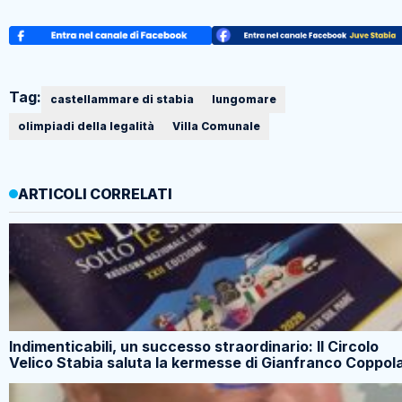
Tag:
castellammare di stabia
lungomare
olimpiadi della legalità
Villa Comunale
ARTICOLI CORRELATI
Indimenticabili, un successo straordinario: Il Circolo
Velico Stabia saluta la kermesse di Gianfranco Coppol