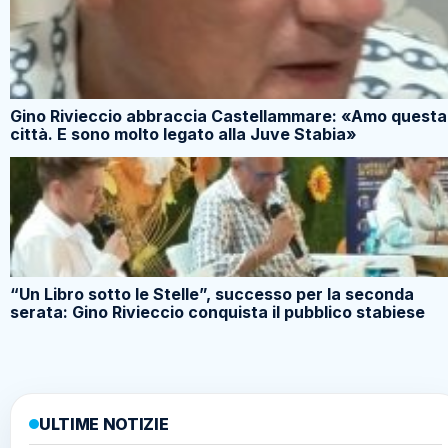
Gino Rivieccio abbraccia Castellammare: «Amo questa
città. E sono molto legato alla Juve Stabia»
“Un Libro sotto le Stelle”, successo per la seconda
serata: Gino Rivieccio conquista il pubblico stabiese
ULTIME NOTIZIE