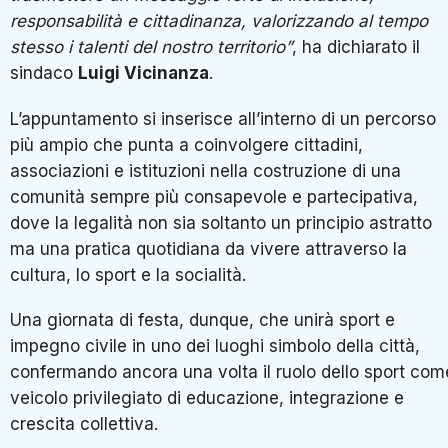
responsabilità e cittadinanza, valorizzando al tempo
stesso i talenti del nostro territorio”
, ha dichiarato il
sindaco
Luigi Vicinanza
.
L’appuntamento si inserisce all’interno di un percorso
più ampio che punta a coinvolgere cittadini,
associazioni e istituzioni nella costruzione di una
comunità sempre più consapevole e partecipativa,
dove la legalità non sia soltanto un principio astratto
ma una pratica quotidiana da vivere attraverso la
cultura, lo sport e la socialità.
Una giornata di festa, dunque, che unirà sport e
impegno civile in uno dei luoghi simbolo della città,
confermando ancora una volta il ruolo dello sport com
veicolo privilegiato di educazione, integrazione e
crescita collettiva.