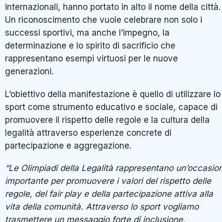
internazionali, hanno portato in alto il nome della città.
Un riconoscimento che vuole celebrare non solo i
successi sportivi, ma anche l’impegno, la
determinazione e lo spirito di sacrificio che
rappresentano esempi virtuosi per le nuove
generazioni.
L’obiettivo della manifestazione è quello di utilizzare lo
sport come strumento educativo e sociale, capace di
promuovere il rispetto delle regole e la cultura della
legalità attraverso esperienze concrete di
partecipazione e aggregazione.
“Le Olimpiadi della Legalità rappresentano un’occasio
importante per promuovere i valori del rispetto delle
regole, del fair play e della partecipazione attiva alla
vita della comunità. Attraverso lo sport vogliamo
trasmettere un messaggio forte di inclusione,