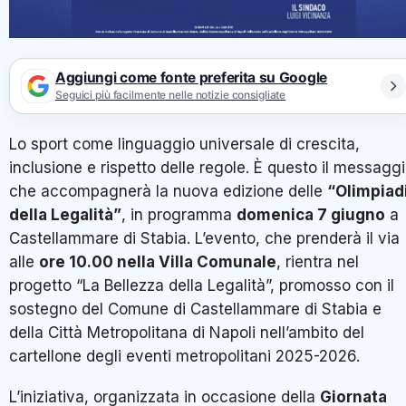
Aggiungi come fonte preferita su Google
Seguici più facilmente nelle notizie consigliate
Lo sport come linguaggio universale di crescita,
inclusione e rispetto delle regole. È questo il messagg
che accompagnerà la nuova edizione delle
“Olimpiad
della Legalità”
, in programma
domenica 7 giugno
a
Castellammare di Stabia. L’evento, che prenderà il via
alle
ore 10.00 nella Villa Comunale
, rientra nel
progetto “La Bellezza della Legalità”, promosso con il
sostegno del Comune di Castellammare di Stabia e
della Città Metropolitana di Napoli nell’ambito del
cartellone degli eventi metropolitani 2025-2026.
L’iniziativa, organizzata in occasione della
Giornata