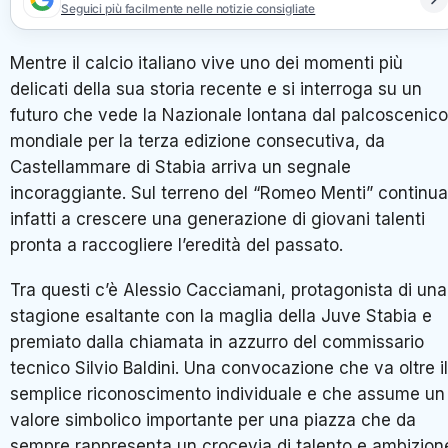
Seguici più facilmente nelle notizie consigliate
Mentre il calcio italiano vive uno dei momenti più
delicati della sua storia recente e si interroga su un
futuro che vede la Nazionale lontana dal palcoscenico
mondiale per la terza edizione consecutiva, da
Castellammare di Stabia arriva un segnale
incoraggiante. Sul terreno del “Romeo Menti” continua
infatti a crescere una generazione di giovani talenti
pronta a raccogliere l’eredità del passato.
Tra questi c’è Alessio Cacciamani, protagonista di una
stagione esaltante con la maglia della Juve Stabia e
premiato dalla chiamata in azzurro del commissario
tecnico Silvio Baldini. Una convocazione che va oltre il
semplice riconoscimento individuale e che assume un
valore simbolico importante per una piazza che da
sempre rappresenta un crocevia di talento e ambizion