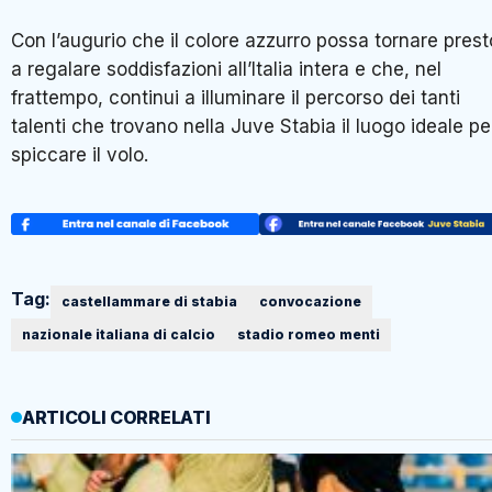
Con l’augurio che il colore azzurro possa tornare prest
a regalare soddisfazioni all’Italia intera e che, nel
frattempo, continui a illuminare il percorso dei tanti
talenti che trovano nella Juve Stabia il luogo ideale pe
spiccare il volo.
Tag:
castellammare di stabia
convocazione
nazionale italiana di calcio
stadio romeo menti
ARTICOLI CORRELATI