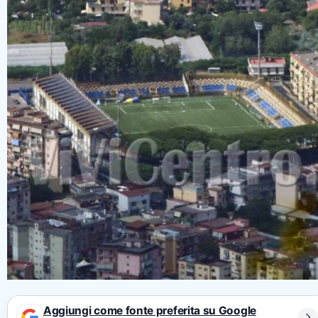
Aggiungi come fonte preferita su Google