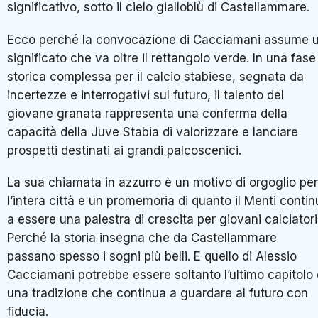
significativo, sotto il cielo gialloblù di Castellammare.
Ecco perché la convocazione di Cacciamani assume 
significato che va oltre il rettangolo verde. In una fase
storica complessa per il calcio stabiese, segnata da
incertezze e interrogativi sul futuro, il talento del
giovane granata rappresenta una conferma della
capacità della Juve Stabia di valorizzare e lanciare
prospetti destinati ai grandi palcoscenici.
La sua chiamata in azzurro è un motivo di orgoglio per
l’intera città e un promemoria di quanto il Menti contin
a essere una palestra di crescita per giovani calciatori
Perché la storia insegna che da Castellammare
passano spesso i sogni più belli. E quello di Alessio
Cacciamani potrebbe essere soltanto l’ultimo capitolo 
una tradizione che continua a guardare al futuro con
fiducia.