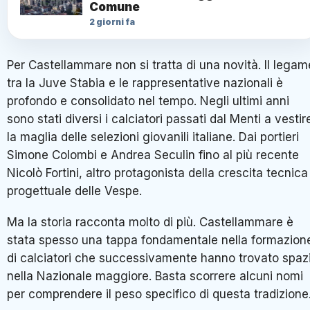
Comune
2 giorni fa
Per Castellammare non si tratta di una novità. Il legam
tra la Juve Stabia e le rappresentative nazionali è
profondo e consolidato nel tempo. Negli ultimi anni
sono stati diversi i calciatori passati dal Menti a vestir
la maglia delle selezioni giovanili italiane. Dai portieri
Simone Colombi e Andrea Seculin fino al più recente
Nicolò Fortini, altro protagonista della crescita tecnica
progettuale delle Vespe.
Ma la storia racconta molto di più. Castellammare è
stata spesso una tappa fondamentale nella formazion
di calciatori che successivamente hanno trovato spaz
nella Nazionale maggiore. Basta scorrere alcuni nomi
per comprendere il peso specifico di questa tradizione