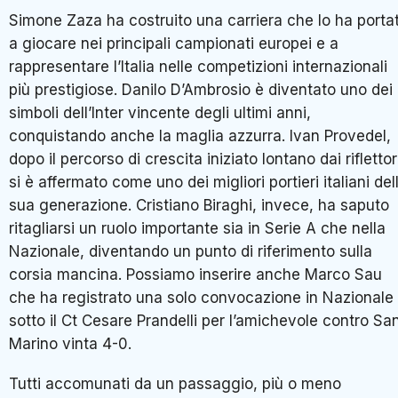
Simone Zaza ha costruito una carriera che lo ha porta
a giocare nei principali campionati europei e a
rappresentare l’Italia nelle competizioni internazionali
più prestigiose. Danilo D’Ambrosio è diventato uno dei
simboli dell’Inter vincente degli ultimi anni,
conquistando anche la maglia azzurra. Ivan Provedel,
dopo il percorso di crescita iniziato lontano dai riflettor
si è affermato come uno dei migliori portieri italiani del
sua generazione. Cristiano Biraghi, invece, ha saputo
ritagliarsi un ruolo importante sia in Serie A che nella
Nazionale, diventando un punto di riferimento sulla
corsia mancina. Possiamo inserire anche Marco Sau
che ha registrato una solo convocazione in Nazionale
sotto il Ct Cesare Prandelli per l’amichevole contro Sa
Marino vinta 4-0.
Tutti accomunati da un passaggio, più o meno