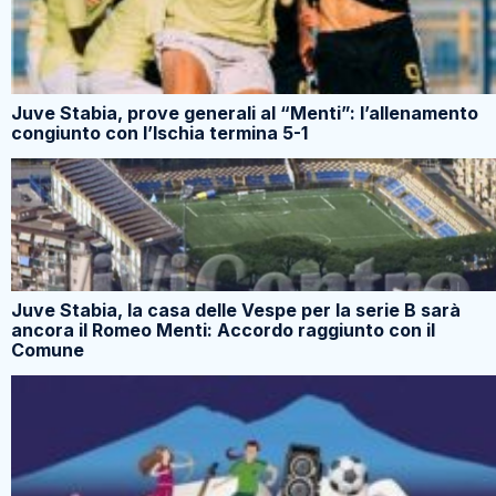
Juve Stabia, prove generali al “Menti”: l’allenamento
congiunto con l’Ischia termina 5-1
Juve Stabia, la casa delle Vespe per la serie B sarà
ancora il Romeo Menti: Accordo raggiunto con il
Comune