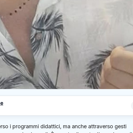
le
erso i programmi didattici, ma anche attraverso gesti