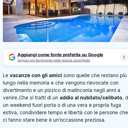
Aggiungi come fonte preferita su Google
Seguici più facilmente nelle notizie consigliate
Le
vacanze con gli amici
sono quelle che restano più
lungo nella memoria e che vengono rievocate con
divertimento e un pizzico di malinconia negli anni a
venire..Che si tratti di un
addio al nubilato/celibato
, d
un weekend fuori porta o di una vera e propria fuga
estiva, condividere tempo e libertà con le persone che
ci fanno stare bene è un’occasione preziosa.