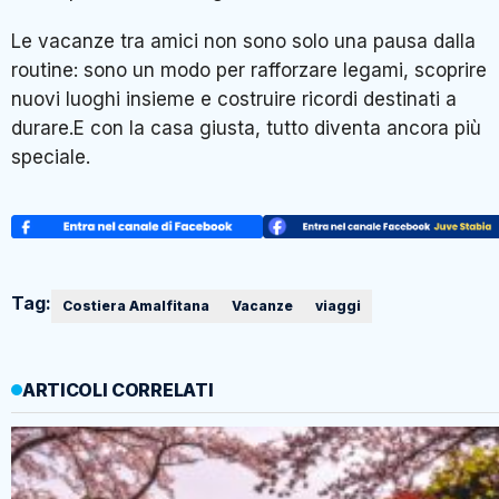
Le vacanze tra amici non sono solo una pausa dalla
routine: sono un modo per rafforzare legami, scoprire
nuovi luoghi insieme e costruire ricordi destinati a
durare.E con la casa giusta, tutto diventa ancora più
speciale.
Tag:
Costiera Amalfitana
Vacanze
viaggi
ARTICOLI CORRELATI