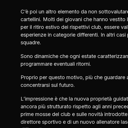
C’è poi un altro elemento da non sottovalutare
cartellini. Molti dei giovani che hanno vestit
per il ritiro estivo dei rispettivi club, essere 
esperienze in categorie differenti. In altri cas
squadre.
Sono dinamiche che ogni estate caratterizzan
programmare eventuali ritorni.
Proprio per questo motivo, più che guardare 
concentrarsi sul futuro.
L’impressione è che la nuova proprietà guidat
ancora più strutturato rispetto agli anni prece
prime mosse del club e sulle novità introdotte
direttore sportivo e di un nuovo allenatore 