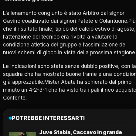
L’allenamento congiunto è stato Arbitro dal signor
Gavino coadiuvato dai signori Patete e Colantuono.Più
che il risultato finale, tipico del calcio estivo di agosto,
l’attenzione del tecnico era rivolta a valutare la
condizione atletica del gruppo e l’assimilazione dei
nuovi schemi di gioco in vista della prossima stagione
Le indicazioni sono state senza dubbio positive, con la
squadra che ha mostrato buone trame e una condizio
già apprezzabile.Mister Abate ha schierato dal primo
minuto un 4-2-3-1 che ha visto tra i pali il neo acquist
Confente.
POTREBBE INTERESSARTI
Juve Stabia, Caccavo in grande