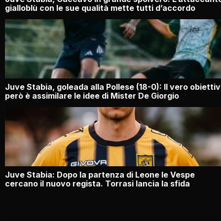
gialloblù con le sue qualità mette tutti d’accordo
Juve Stabia, goleada alla Pollese (18-0): Il vero obietti
però è assimilare le idee di Mister De Giorgio
Juve Stabia: Dopo la partenza di Leone le Vespe
cercano il nuovo regista. Torrasi lancia la sfida