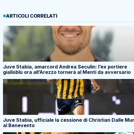
ARTICOLI CORRELATI
Juve Stabia, amarcord Andrea Seculin: l’ex portiere
gialloblù ora all’Arezzo tornerà al Menti da avversario
Juve Stabia, ufficiale la cessione di Christian Dalle Mu
al Benevento