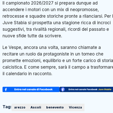
Il campionato 2026/2027 si prepara dunque ad
accendere i motori con un mix di neopromosse,
retrocesse e squadre storiche pronte a rilanciarsi. Per 
Juve Stabia si prospetta una stagione ricca di incroci
suggestivi, tra rivalità regionali, ricordi del passato e
nuove sfide tutte da scrivere.
Le Vespe, ancora una volta, saranno chiamate a
recitare un ruolo da protagoniste in un torneo che
promette emozioni, equilibrio e un forte carico di stori
calcistica. E come sempre, sarà il campo a trasformar
il calendario in racconto.
Tag:
arezzo
Ascoli
benevento
Vicenza