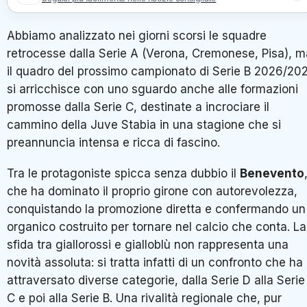
Abbiamo analizzato nei giorni scorsi le squadre
retrocesse dalla Serie A (Verona, Cremonese, Pisa), m
il quadro del prossimo campionato di Serie B 2026/20
si arricchisce con uno sguardo anche alle formazioni
promosse dalla Serie C, destinate a incrociare il
cammino della Juve Stabia in una stagione che si
preannuncia intensa e ricca di fascino.
Tra le protagoniste spicca senza dubbio il
Benevento
che ha dominato il proprio girone con autorevolezza,
conquistando la promozione diretta e confermando un
organico costruito per tornare nel calcio che conta. La
sfida tra giallorossi e gialloblù non rappresenta una
novità assoluta: si tratta infatti di un confronto che ha
attraversato diverse categorie, dalla Serie D alla Serie
C e poi alla Serie B. Una rivalità regionale che, pur