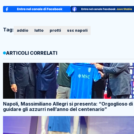
Tag:
addio
lutto
protti
ssc napoli
ARTICOLI CORRELATI
Napoli, Massimiliano Allegri si presenta: “Orgoglioso di
guidare gli azzurri nell’anno del centenario”