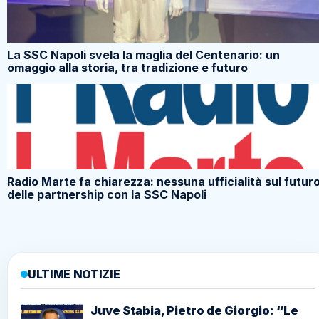
La SSC Napoli svela la maglia del Centenario: un
omaggio alla storia, tra tradizione e futuro
Radio Marte fa chiarezza: nessuna ufficialità sul futur
delle partnership con la SSC Napoli
ULTIME NOTIZIE
Juve Stabia, Pietro de Giorgio: “Le