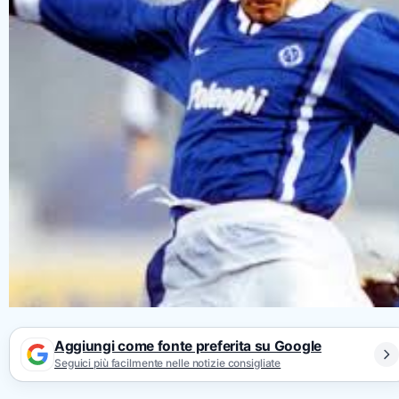
Aggiungi come fonte preferita su Google
Seguici più facilmente nelle notizie consigliate