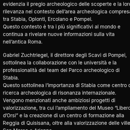
evidenzia il pregio archeologico delle scoperte e la lor
rilevanza nel contesto dell’area archeologica compres
tra Stabia, Oplonti, Ercolano e Pompei.
Questo contesto è tra i più significativi al mondo e
continua a rivelare nuove informazioni sulla vita
nell’antica Roma.
Gabriel Zuchtriegel, il direttore degli Scavi di Pompei,
sottolinea la collaborazione con le università e la
professionalità del team del Parco archeologico di
Stabia.
Questo sottolinea l’importanza di Stabia come centro d
ricerca archeologica di risonanza internazionale.
Vengono menzionati anche ambiziosi progetti di
valorizzazione, tra cui l’ampliamento del Museo “Liber
d’Orsi” e la creazione di un centro di formazione alla
Reggia di Quisisana, oltre alla valorizzazione delle vill