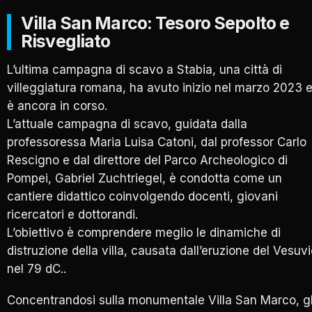
Villa San Marco: Tesoro Sepolto e
Risvegliato
L’ultima campagna di scavo a Stabia, una città di
villeggiatura romana, ha avuto inizio nel marzo 2023 
è ancora in corso.
L’attuale campagna di scavo, guidata dalla
professoressa Maria Luisa Catoni, dal professor Carlo
Rescigno e dal direttore del Parco Archeologico di
Pompei, Gabriel Zuchtriegel, è condotta come un
cantiere didattico coinvolgendo docenti, giovani
ricercatori e dottorandi.
L’obiettivo è comprendere meglio le dinamiche di
distruzione della villa, causata dall’eruzione del Vesuv
nel 79 dC..
Concentrandosi sulla monumentale Villa San Marco, gl