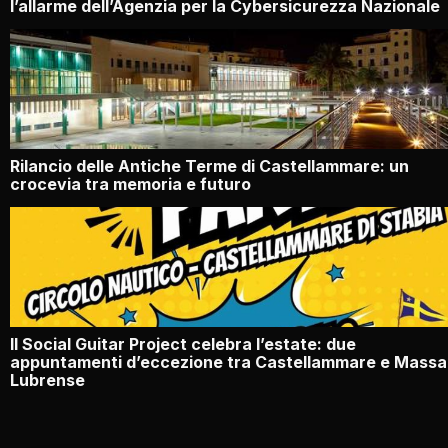
l’allarme dell’Agenzia per la Cybersicurezza Nazionale
Rilancio delle Antiche Terme di Castellammare: un
crocevia tra memoria e futuro
Il Social Guitar Project celebra l’estate: due
appuntamenti d’eccezione tra Castellammare e Massa
Lubrense