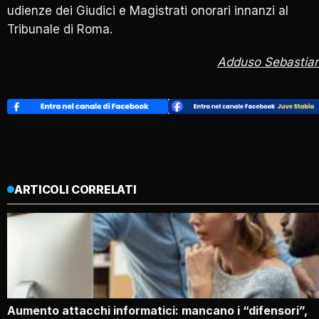
udienze dei Giudici e Magistrati onorari innanzi al
Tribunale di Roma.
Adduso Sebastia
ARTICOLI CORRELATI
Aumento attacchi informatici: mancano i “difensori”,