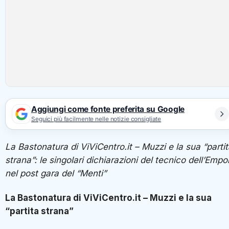
Aggiungi come fonte preferita su Google
Seguici più facilmente nelle notizie consigliate
La Bastonatura di ViViCentro.it – Muzzi e la sua “parti
strana”
: le singolari dichiarazioni del tecnico dell’Empol
nel post gara del “Menti”
La Bastonatura di ViViCentro.it – Muzzi e la sua
“partita strana”