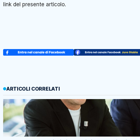
link del presente articolo.
ARTICOLI CORRELATI