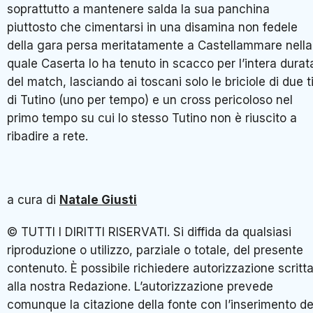
soprattutto a mantenere salda la sua panchina
piuttosto che cimentarsi in una disamina non fedele
della gara persa meritatamente a Castellammare nella
quale Caserta lo ha tenuto in scacco per l’intera durat
del match, lasciando ai toscani solo le briciole di due ti
di Tutino (uno per tempo) e un cross pericoloso nel
primo tempo su cui lo stesso Tutino non è riuscito a
ribadire a rete.
a cura di
Natale Giusti
© TUTTI I DIRITTI RISERVATI. Si diffida da qualsiasi
riproduzione o utilizzo, parziale o totale, del presente
contenuto. È possibile richiedere autorizzazione scritt
alla nostra Redazione. L’autorizzazione prevede
comunque la citazione della fonte con l’inserimento de