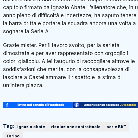
capitolo firmato da Ignazio Abate, l’allenatore che, in 
anno pieno di difficoltà e incertezze, ha saputo tenere
la barra dritta e portare la squadra ancora una volta a
sognare la Serie A.
Grazie mister. Per il lavoro svolto, per la serietà
dimostrata e per aver rappresentato con orgoglio i
colori gialloblù. A lei l’augurio di raccogliere altrove le
soddisfazioni che merita, con la consapevolezza di
lasciare a Castellammare il rispetto e la stima di
un’intera piazza.
Tag:
ignazio abate
risoluzione contrattuale
serie BKT
Torino