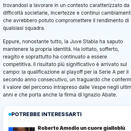
trovandosi a lavorare in un contesto caratterizzato da
difficoltà societarie, incertezze e continui cambiament
che avrebbero potuto compromettere il rendimento di
qualsiasi squadra.
Eppure, nonostante tutto, la Juve Stabia ha saputo
mantenere la propria identità. Ha lottato, sofferto,
reagito e soprattutto ha continuato a essere
competitiva. Il risultato più significativo è arrivato sul
campo: la qualificazione ai playoff per la Serie A per il
secondo anno consecutivo, un traguardo che confer
il valore del percorso intrapreso dalle Vespe negli ultim
anni e che porta anche la firma di Ignazio Abate.
POTREBBE INTERESSARTI
Roberto Amodio un cuore gialloblù