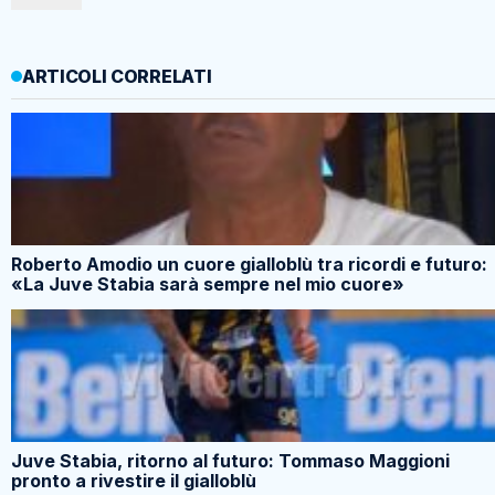
ARTICOLI CORRELATI
Roberto Amodio un cuore gialloblù tra ricordi e futuro:
«La Juve Stabia sarà sempre nel mio cuore»
Juve Stabia, ritorno al futuro: Tommaso Maggioni
pronto a rivestire il gialloblù