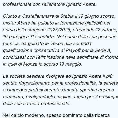
professionale con l’allenatore Ignazio Abate.
Giunto a Castellammare di Stabia il 19 giugno scorso,
mister Abate ha guidato la formazione gialloblù nel
corso della stagione 2025/2026, ottenendo 12 vittorie,
19 pareggi e 11 sconfitte. Nel corso della sua gestione
tecnica, ha guidato le Vespe alla seconda
qualificazione consecutiva ai Playoff per la Serie A,
conclusasi con l’eliminazione nella semifinale di ritorn
in quel di Monza lo scorso 19 maggio.
La società desidera rivolgere ad Ignazio Abate il più
sentito ringraziamento per la professionalità, la serietà
e l’impegno profusi durante l’annata sportiva appena
terminata, rivolgendogli i migliori auguri per il prosiegu
della sua carriera professionale.
Nel calcio moderno, spesso dominato dalla ricerca