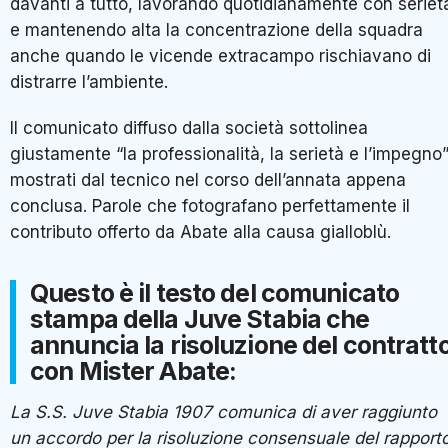
davanti a tutto, lavorando quotidianamente con seriet
e mantenendo alta la concentrazione della squadra
anche quando le vicende extracampo rischiavano di
distrarre l’ambiente.
Il comunicato diffuso dalla società sottolinea
giustamente “la professionalità, la serietà e l’impegno
mostrati dal tecnico nel corso dell’annata appena
conclusa. Parole che fotografano perfettamente il
contributo offerto da Abate alla causa gialloblù.
Questo è il testo del comunicato
stampa della Juve Stabia che
annuncia la risoluzione del contratt
con Mister Abate:
La S.S. Juve Stabia 1907 comunica di aver raggiunto
un accordo per la risoluzione consensuale del rapport