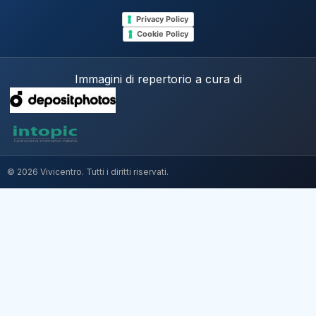
Privacy Policy
Cookie Policy
Immagini di repertorio a cura di
© 2026 Vivicentro. Tutti i diritti riservati.