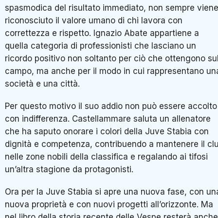
spasmodica del risultato immediato, non sempre vien
riconosciuto il valore umano di chi lavora con
correttezza e rispetto. Ignazio Abate appartiene a
quella categoria di professionisti che lasciano un
ricordo positivo non soltanto per ciò che ottengono su
campo, ma anche per il modo in cui rappresentano un
società e una città.
Per questo motivo il suo addio non può essere accolto
con indifferenza. Castellammare saluta un allenatore
che ha saputo onorare i colori della Juve Stabia con
dignità e competenza, contribuendo a mantenere il cl
nelle zone nobili della classifica e regalando ai tifosi
un’altra stagione da protagonisti.
Ora per la Juve Stabia si apre una nuova fase, con un
nuova proprietà e con nuovi progetti all’orizzonte. Ma
nel libro della storia recente delle Vespe resterà anche 