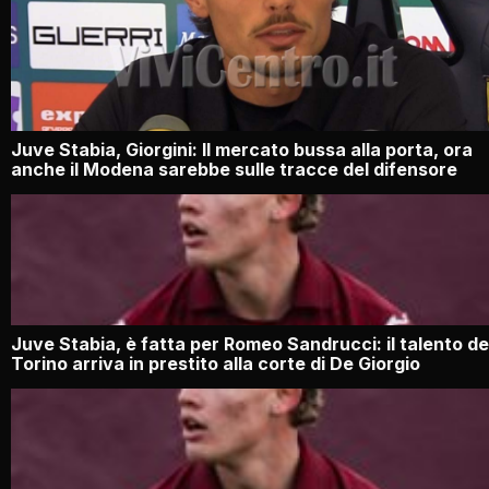
Juve Stabia, Giorgini: Il mercato bussa alla porta, ora
anche il Modena sarebbe sulle tracce del difensore
Juve Stabia, è fatta per Romeo Sandrucci: il talento de
Torino arriva in prestito alla corte di De Giorgio