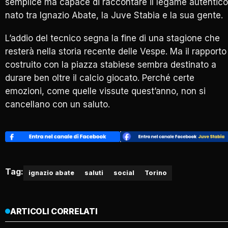
semplice ma capace di raccontare il legame autentico
nato tra Ignazio Abate, la Juve Stabia e la sua gente.
L’addio del tecnico segna la fine di una stagione che
resterà nella storia recente delle Vespe. Ma il rapporto
costruito con la piazza stabiese sembra destinato a
durare ben oltre il calcio giocato. Perché certe
emozioni, come quelle vissute quest’anno, non si
cancellano con un saluto.
Tag:
ignazio abate
saluti
social
Torino
ARTICOLI CORRELATI