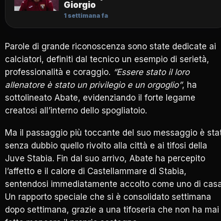
Giorgio
1 settimana fa
Parole di grande riconoscenza sono state dedicate ai
calciatori, definiti dal tecnico un esempio di serietà,
professionalità e coraggio.
“Essere stato il loro
allenatore è stato un privilegio e un orgoglio”
, ha
sottolineato Abate, evidenziando il forte legame
creatosi all’interno dello spogliatoio.
Ma il passaggio più toccante del suo messaggio è sta
senza dubbio quello rivolto alla città e ai tifosi della
Juve Stabia. Fin dal suo arrivo, Abate ha percepito
l’affetto e il calore di Castellammare di Stabia,
sentendosi immediatamente accolto come uno di casa
Un rapporto speciale che si è consolidato settimana
dopo settimana, grazie a una tifoseria che non ha mai