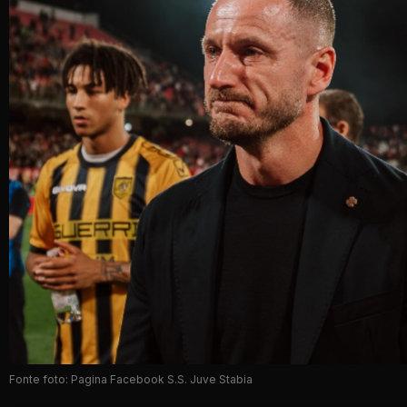
Fonte foto: Pagina Facebook S.S. Juve Stabia