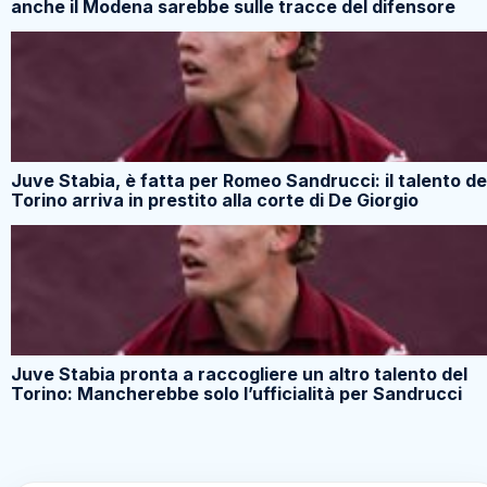
anche il Modena sarebbe sulle tracce del difensore
Juve Stabia, è fatta per Romeo Sandrucci: il talento de
Torino arriva in prestito alla corte di De Giorgio
Juve Stabia pronta a raccogliere un altro talento del
Torino: Mancherebbe solo l’ufficialità per Sandrucci