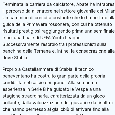
Terminata la carriera da calciatore, Abate ha intrapre
il percorso da allenatore nel settore giovanile del Milan
Un cammino di crescita costante che lo ha portato all
guida della Primavera rossonera, con cui ha ottenuto
risultati prestigiosi raggiungendo prima una semifinale
e poi una finale di UEFA Youth League.
Successivamente l’esordio tra i professionisti sulla
panchina della Ternana e, infine, la consacrazione alla
Juve Stabia.
Proprio a Castellammare di Stabia, il tecnico
beneventano ha costruito gran parte della propria
credibilità nel calcio dei grandi. Alla sua prima
esperienza in Serie B ha guidato le Vespe a una
stagione straordinaria, caratterizzata da un gioco
brillante, dalla valorizzazione dei giovani e da risultati
che hanno permesso ai gialloblù di arrivare fino alla