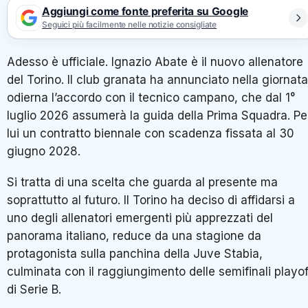
Aggiungi come fonte preferita su Google
Seguici più facilmente nelle notizie consigliate
Adesso è ufficiale. Ignazio Abate è il nuovo allenatore
del Torino. Il club granata ha annunciato nella giornata
odierna l’accordo con il tecnico campano, che dal 1°
luglio 2026 assumerà la guida della Prima Squadra. Pe
lui un contratto biennale con scadenza fissata al 30
giugno 2028.
Si tratta di una scelta che guarda al presente ma
soprattutto al futuro. Il Torino ha deciso di affidarsi a
uno degli allenatori emergenti più apprezzati del
panorama italiano, reduce da una stagione da
protagonista sulla panchina della Juve Stabia,
culminata con il raggiungimento delle semifinali playof
di Serie B.