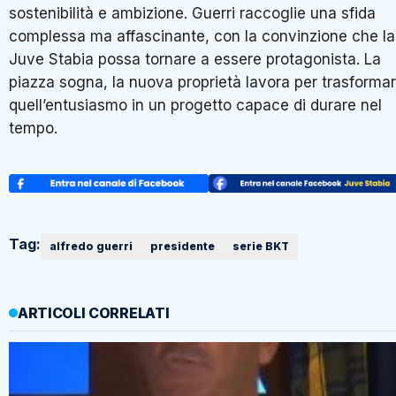
sostenibilità e ambizione. Guerri raccoglie una sfida
complessa ma affascinante, con la convinzione che la
Juve Stabia possa tornare a essere protagonista. La
piazza sogna, la nuova proprietà lavora per trasforma
quell’entusiasmo in un progetto capace di durare nel
tempo.
Tag:
alfredo guerri
presidente
serie BKT
ARTICOLI CORRELATI