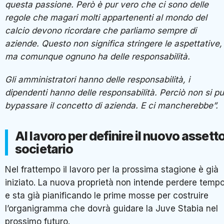
questa passione. Però è pur vero che ci sono delle
regole che magari molti appartenenti al mondo del
calcio devono ricordare che parliamo sempre di
aziende. Questo non significa stringere le aspettative,
ma comunque ognuno ha delle responsabilità.
Gli amministratori hanno delle responsabilità, i
dipendenti hanno delle responsabilità. Perciò non si p
bypassare il concetto di azienda. E ci mancherebbe”.
Al lavoro per definire il nuovo assett
societario
Nel frattempo il lavoro per la prossima stagione è già
iniziato. La nuova proprietà non intende perdere temp
e sta già pianificando le prime mosse per costruire
l’organigramma che dovrà guidare la Juve Stabia nel
prossimo futuro.