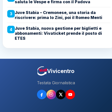
saluta le Vespe e firma con il Padova
Juve Stabia – Cremonese, una storia da
3
riscrivere: prima lo Zini, poi il Romeo Menti
Juve Stabia, nuova gestione per biglietti e
4
abbonamenti: Vivaticket prende il posto di
ETES
Vivicentro
Testata Giornalistica