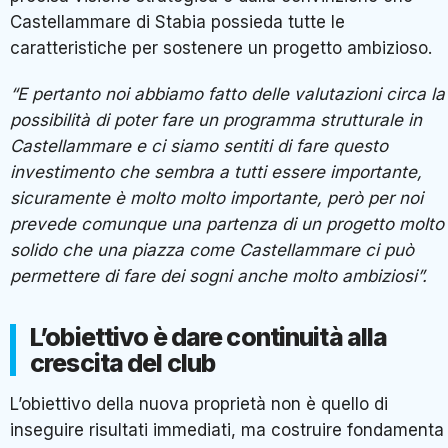
Castellammare di Stabia possieda tutte le
caratteristiche per sostenere un progetto ambizioso.
“E pertanto noi abbiamo fatto delle valutazioni circa la
possibilità di poter fare un programma strutturale in
Castellammare e ci siamo sentiti di fare questo
investimento che sembra a tutti essere importante,
sicuramente è molto molto importante, però per noi
prevede comunque una partenza di un progetto molto
solido che una piazza come Castellammare ci può
permettere di fare dei sogni anche molto ambiziosi”.
L’obiettivo è dare continuità alla
crescita del club
L’obiettivo della nuova proprietà non è quello di
inseguire risultati immediati, ma costruire fondamenta