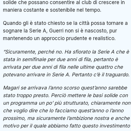
solide che possano consentire al club di crescere in
maniera costante e sostenibile nel tempo.
Quando gli è stato chiesto se la città possa tornare a
sognare la Serie A, Guerri non si è nascosto, pur
mantenendo un approccio prudente e realistico.
“Sicuramente, perché no. Ha sfiorato la Serie A che è
stata in semifinale per due anni di fila, pertanto è
arrivata per due anni di fila nelle ultime quattro che
potevano arrivare in Serie A. Pertanto c’è il traguardo.
Magari se arrivava l’anno scorso quest’anno sarebbe
stato troppo presto. Perciò mettere le basi solide con
un programma un po’ più strutturato, chiaramente non
che voglio dire che lo facciamo quest’anno o l’anno
prossimo, ma sicuramente l’ambizione nostra e anche i
motivo per il quale abbiamo fatto questo investimento