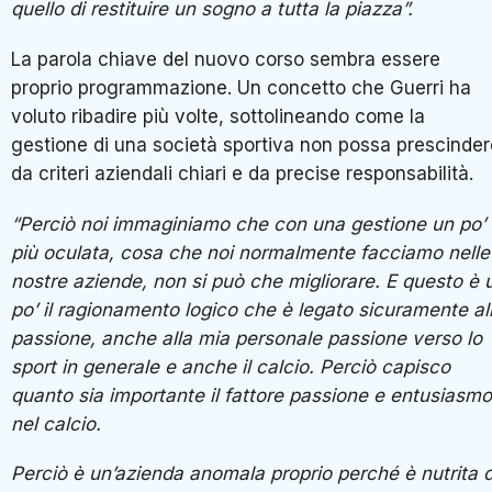
quello di restituire un sogno a tutta la piazza”.
La parola chiave del nuovo corso sembra essere
proprio programmazione. Un concetto che Guerri ha
voluto ribadire più volte, sottolineando come la
gestione di una società sportiva non possa prescinder
da criteri aziendali chiari e da precise responsabilità.
“Perciò noi immaginiamo che con una gestione un po’
più oculata, cosa che noi normalmente facciamo nelle
nostre aziende, non si può che migliorare. E questo è 
po’ il ragionamento logico che è legato sicuramente al
passione, anche alla mia personale passione verso lo
sport in generale e anche il calcio. Perciò capisco
quanto sia importante il fattore passione e entusiasmo
nel calcio.
Perciò è un’azienda anomala proprio perché è nutrita d