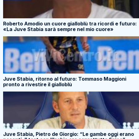
Roberto Amodio un cuore gialloblù tra ricordi e futuro:
«La Juve Stabia sarà sempre nel mio cuore»
Juve Stabia, ritorno al futuro: Tommaso Maggioni
pronto a rivestire il gialloblù
Juve Stabia, Pietro de Giorgio: “Le gambe oggi erano