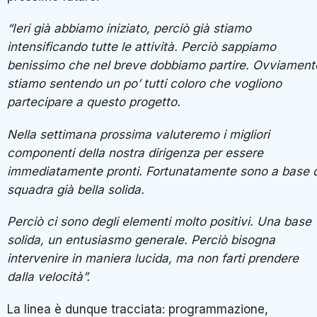
“Ieri già abbiamo iniziato, perciò già stiamo
intensificando tutte le attività. Perciò sappiamo
benissimo che nel breve dobbiamo partire. Ovviament
stiamo sentendo un po’ tutti coloro che vogliono
partecipare a questo progetto.
Nella settimana prossima valuteremo i migliori
componenti della nostra dirigenza per essere
immediatamente pronti. Fortunatamente sono a base d
squadra già bella solida.
Perciò ci sono degli elementi molto positivi. Una base
solida, un entusiasmo generale. Perciò bisogna
intervenire in maniera lucida, ma non farti prendere
dalla velocità”.
La linea è dunque tracciata: programmazione,