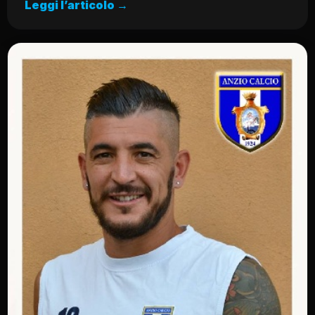
Leggi l’articolo →