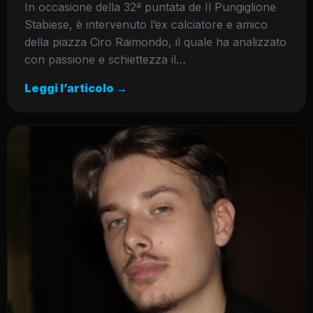
In occasione della 32ª puntata de Il Pungiglione
Stabiese, è intervenuto l’ex calciatore e amico
della piazza Ciro Raimondo, il quale ha analizzato
con passione e schiettezza il…
Leggi l’articolo →