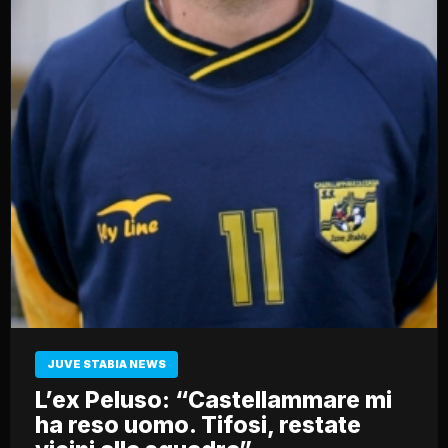
JUVE STABIA NEWS
L’ex Peluso: “Castellammare mi
ha reso uomo. Tifosi, restate