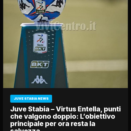
JUVE STABIA NEWS
Juve Stabia – Virtus Entella, punti
che valgono doppio: L’obiettivo
principale per ora resta la