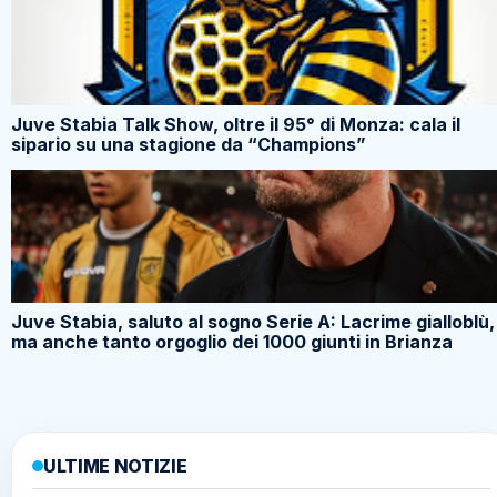
Juve Stabia Talk Show, oltre il 95° di Monza: cala il
sipario su una stagione da “Champions”
Juve Stabia, saluto al sogno Serie A: Lacrime gialloblù,
ma anche tanto orgoglio dei 1000 giunti in Brianza
ULTIME NOTIZIE