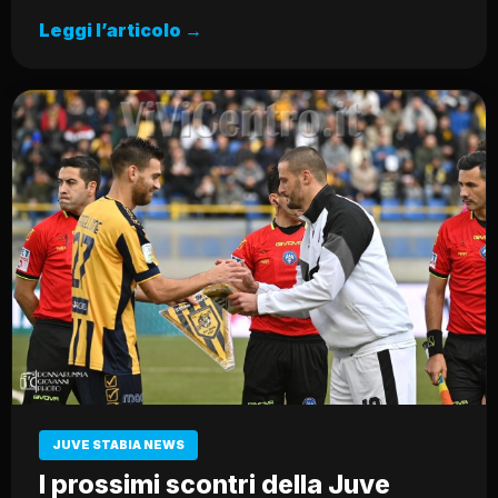
Leggi l’articolo →
JUVE STABIA NEWS
I prossimi scontri della Juve