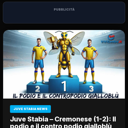
PUBBLICITÀ
JUVE STABIA NEWS
Juve Stabia – Cremonese (1-2): Il
podio e il contro podio gialloblù