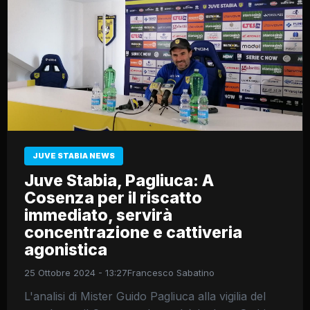
JUVE STABIA NEWS
Juve Stabia, Pagliuca: A
Cosenza per il riscatto
immediato, servirà
concentrazione e cattiveria
agonistica
25 Ottobre 2024 - 13:27
Francesco Sabatino
L'analisi di Mister Guido Pagliuca alla vigilia del