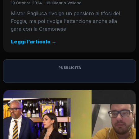
19 Ottobre 2024 - 16:19
Mario Vollono
Mister Pagliuca rivolge un pensiero ai tifosi del
Foggia, ma poi rivolge l'attenzione anche alla
gara con la Cremonese
Leggi l’articolo →
PUBBLICITÀ