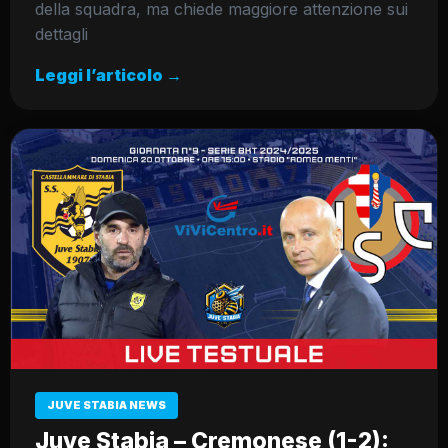
della squadra, ma chiede maggiore attenzione sui
dettagli
Leggi l’articolo →
JUVE STABIA NEWS
Juve Stabia – Cremonese (1-2):