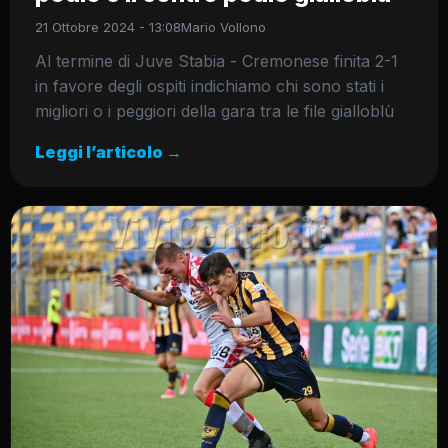
21 Ottobre 2024 - 13:08
Mario Vollono
Al termine di Juve Stabia - Cremonese finita 2-1
in favore degli ospiti indichiamo chi sono stati i
migliori o i peggiori della gara tra le file gialloblù
Leggi l’articolo →