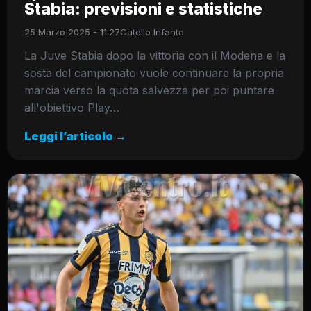
Stabia: previsioni e statistiche
25 Marzo 2025 - 11:27
Catello Infante
La Juve Stabia dopo la vittoria con il Modena e la
sosta del campionato vuole continuare la propria
marcia verso la quota salvezza per poi puntare
all'obiettivo Play…
Leggi l’articolo →