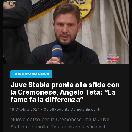
JUVE STABIA NEWS
Juve Stabia pronta alla sfida con
la Cremonese, Angelo Teta: “La
fame fa la differenza”
19 Ottobre 2024 - 09:56
Redenta Daniela Bisconti
Nuovo corso per la Cremonese, ma la Juve
Stabia non molla: Teta analizza la sfida e il