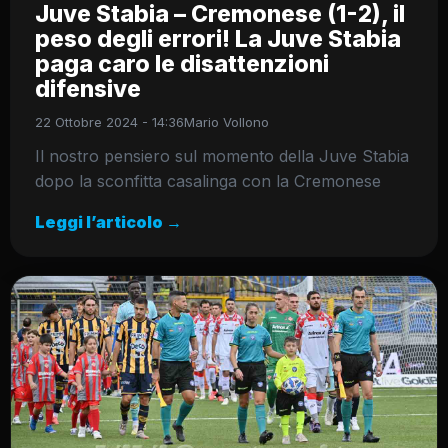
Juve Stabia – Cremonese (1-2), il
peso degli errori! La Juve Stabia
paga caro le disattenzioni
difensive
22 Ottobre 2024 - 14:36
Mario Vollono
Il nostro pensiero sul momento della Juve Stabia
dopo la sconfitta casalinga con la Cremonese
Leggi l’articolo →