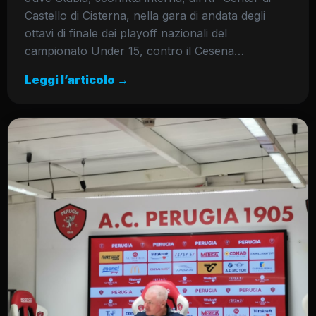
Castello di Cisterna, nella gara di andata degli
ottavi di finale dei playoff nazionali del
campionato Under 15, contro il Cesena…
Leggi l’articolo →