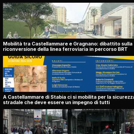
Mobilità tra Castellammare e Gragnano: dibattito sulla
riconversione della linea ferroviaria in percorso BRT
A Castellammare di Stabia ci si mobilita per la sicurezz
stradale che deve essere un impegno di tutti