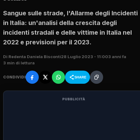
Sangue sulle strade, l'Allarme degli Incidenti
in Italia: un'analisi della crescita degli
incidenti stradali e delle vittime in Italia nel
2022 e previsioni per il 2023.
Di Redenta Daniela Bisconti
28 Luglio 2023 - 11:00
3 anni fa
3 min di lettura
CONDIVIDI
SHARE
PUBBLICITÀ