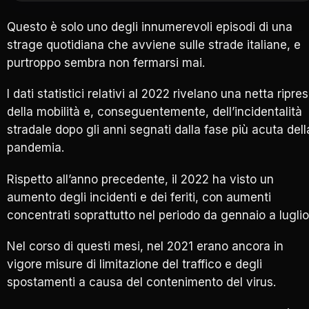
Questo è solo uno degli innumerevoli episodi di una
strage quotidiana che avviene sulle strade italiane, e
purtroppo sembra non fermarsi mai.
I dati statistici relativi al 2022 rivelano una netta ripre
della mobilità e, conseguentemente, dell’incidentalità
stradale dopo gli anni segnati dalla fase più acuta dell
pandemia.
Rispetto all’anno precedente, il 2022 ha visto un
aumento degli incidenti e dei feriti, con aumenti
concentrati soprattutto nel periodo da gennaio a luglio
Nel corso di questi mesi, nel 2021 erano ancora in
vigore misure di limitazione del traffico e degli
spostamenti a causa del contenimento del virus.