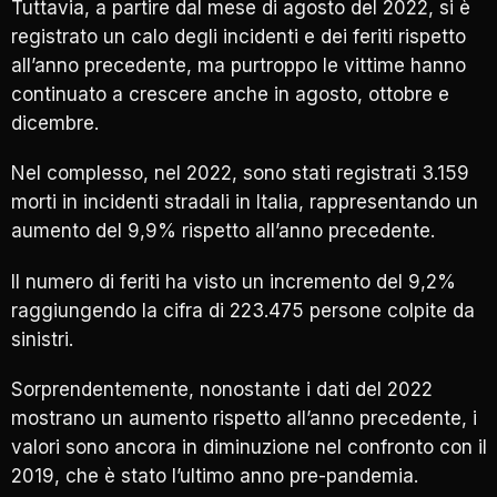
Tuttavia, a partire dal mese di agosto del 2022, si è
registrato un calo degli incidenti e dei feriti rispetto
all’anno precedente, ma purtroppo le vittime hanno
continuato a crescere anche in agosto, ottobre e
dicembre.
Nel complesso, nel 2022, sono stati registrati 3.159
morti in incidenti stradali in Italia, rappresentando un
aumento del 9,9% rispetto all’anno precedente.
Il numero di feriti ha visto un incremento del 9,2%
raggiungendo la cifra di 223.475 persone colpite da
sinistri.
Sorprendentemente, nonostante i dati del 2022
mostrano un aumento rispetto all’anno precedente, i
valori sono ancora in diminuzione nel confronto con il
2019, che è stato l’ultimo anno pre-pandemia.