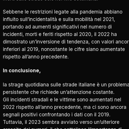
Sebbene le restrizioni legate alla pandemia abbiano
influito sull’incidentalità e sulla mobilità nel 2021,
portando ad aumenti significativi nel numero di
incidenti, morti e feriti rispetto al 2020, il 2022 ha
dimostrato un’inversione di tendenza, con valori anco
inferiori al 2019, nonostante le cifre siano aumentate
rispetto all’anno precedente.
In conclusione
,
la strage quotidiana sulle strade italiane è un problem
persistente che richiede un’attenzione costante.
Gli incidenti stradali e le vittime sono aumentati nel
2022 rispetto all’anno precedente, ma ci sono ancora
segnali positivi confrontando i dati con il 2019.
Tuttavia, il 2023 sembra avviato verso un’ulteriore