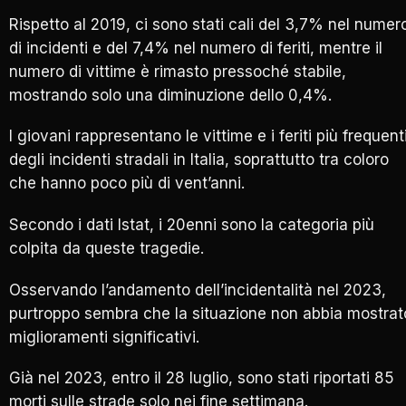
Rispetto al 2019, ci sono stati cali del 3,7% nel numer
di incidenti e del 7,4% nel numero di feriti, mentre il
numero di vittime è rimasto pressoché stabile,
mostrando solo una diminuzione dello 0,4%.
I giovani rappresentano le vittime e i feriti più frequent
degli incidenti stradali in Italia, soprattutto tra coloro
che hanno poco più di vent’anni.
Secondo i dati Istat, i 20enni sono la categoria più
colpita da queste tragedie.
Osservando l’andamento dell’incidentalità nel 2023,
purtroppo sembra che la situazione non abbia mostrat
miglioramenti significativi.
Già nel 2023, entro il 28 luglio, sono stati riportati 85
morti sulle strade solo nei fine settimana.