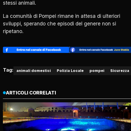
stessi animali.
La comunità di Pompei rimane in attesa di ulteriori
sviluppi, sperando che episodi del genere non si
ripetano.
Tag:
animali domestici
Polizia Locale
pompei
Sicurezza
ARTICOLI CORRELATI