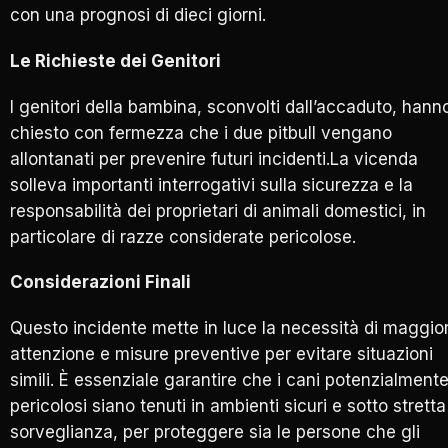
con una prognosi di dieci giorni.
Le Richieste dei Genitori
I genitori della bambina, sconvolti dall’accaduto, hann
chiesto con fermezza che i due pitbull vengano
allontanati per prevenire futuri incidenti.La vicenda
solleva importanti interrogativi sulla sicurezza e la
responsabilità dei proprietari di animali domestici, in
particolare di razze considerate pericolose.
Considerazioni Finali
Questo incidente mette in luce la necessità di maggio
attenzione e misure preventive per evitare situazioni
simili. È essenziale garantire che i cani potenzialment
pericolosi siano tenuti in ambienti sicuri e sotto stretta
sorveglianza, per proteggere sia le persone che gli