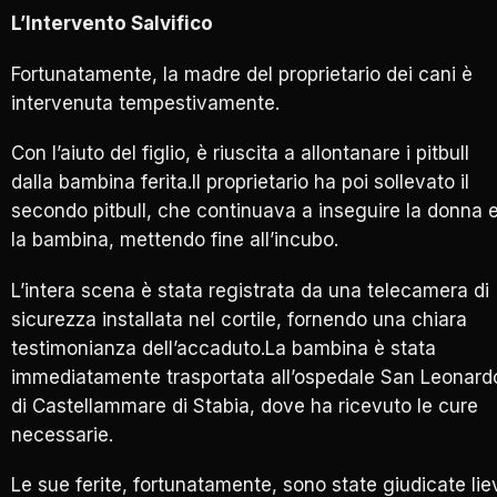
L’Intervento Salvifico
Fortunatamente, la madre del proprietario dei cani è
intervenuta tempestivamente.
Con l’aiuto del figlio, è riuscita a allontanare i pitbull
dalla bambina ferita.Il proprietario ha poi sollevato il
secondo pitbull, che continuava a inseguire la donna 
la bambina, mettendo fine all’incubo.
L’intera scena è stata registrata da una telecamera di
sicurezza installata nel cortile, fornendo una chiara
testimonianza dell’accaduto.La bambina è stata
immediatamente trasportata all’ospedale San Leonard
di Castellammare di Stabia, dove ha ricevuto le cure
necessarie.
Le sue ferite, fortunatamente, sono state giudicate lie