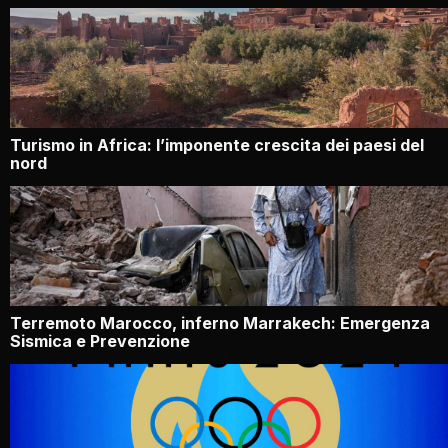
Turismo in Africa: l’imponente crescita dei paesi del
nord
Terremoto Marocco, inferno Marrakech: Emergenza
Sismica e Prevenzione