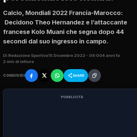
Calcio, Mondiali 2022 Francia-Marocco:
Decidono Theo Hernandez e l’attaccante
francese Kolo Muani che segna dopo 44
secondi dal suo ingresso in campo.
Di Redazione Sportiva
15 Dicembre 2022 - 09:00
4 anni fa
2 min di lettura
CONDIVIDI
SHARE
PUBBLICITÀ