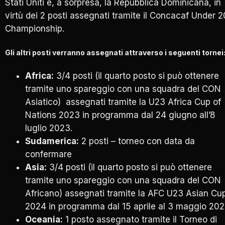
Stati Uniti e, a sorpresa, la Repubblica Dominicana, in
virtù dei 2 posti assegnati tramite il Concacaf Under 2
Championship.
Gli altri posti verranno assegnati attraverso i seguenti tornei
Africa:
3/4 posti (il quarto posto si può ottenere
tramite uno spareggio con una squadra del CON
Asiatico) assegnati tramite la U23 Africa Cup of
Nations 2023 in programma dal 24 giugno all’8
luglio 2023.
Sudamerica:
2 posti – torneo con data da
confermare
Asia:
3/4 posti (il quarto posto si può ottenere
tramite uno spareggio con una squadra del CON
Africano) assegnati tramite la AFC U23 Asian Cu
2024 in programma dal 15 aprile al 3 maggio 202
Oceania:
1 posto assegnato tramite il Torneo di