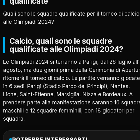
qualificate
Quali sono le squadre qualificate per il torneo di calcio
alle Olimpiadi 2024?
Calcio, quali sono le squadre
qualificate alle Olimpiadi 2024?
Le Olimpiadi 2024 si terranno a Parigi, dal 26 luglio all’
agosto, ma due giorni prima della Cerimonia di Apertu
ritornerà il torneo di calcio. Le partite verranno giocate
in 6 sedi: Parigi (Stadio Parco dei Principi), Nantes,
Lione, Saint-Etienne, Marsiglia, Nizza e Bordeaux. A
prendere parte alla manifestazione saranno 16 squadr
maschili e 12 squadre femminili, con 18 giocatori per
squadra.
POTREBBE INTERESSARTI