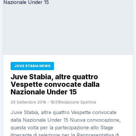
JUVE STABIA NEWS
Juve Stabia, altre quattro
Vespette convocate dalla
Nazionale Under 15
29 Settembre 2018 - 18:51
Redazione Sportiva
Juve Stabia, altre quattro Vespette convocate
dalla Nazionale Under 15 Nuova convocazione,
questa volta per la partecipazione allo Stage
itinerante di selezione per la Rappresentativa di