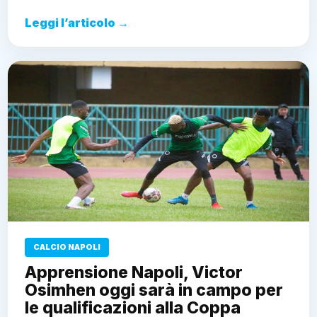
Leggi l’articolo →
CALCIO NAPOLI
Apprensione Napoli, Victor
Osimhen oggi sarà in campo per
le qualificazioni alla Coppa