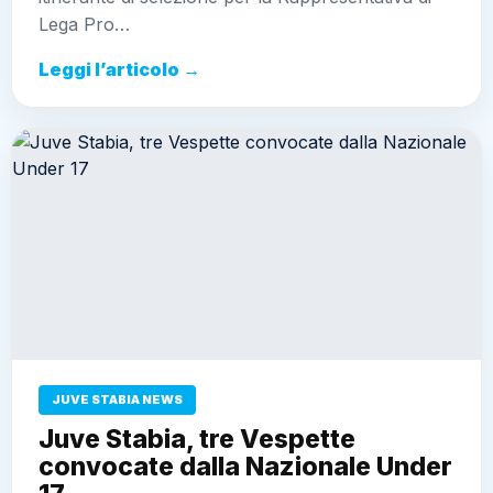
Lega Pro…
Leggi l’articolo →
JUVE STABIA NEWS
Juve Stabia, tre Vespette
convocate dalla Nazionale Under