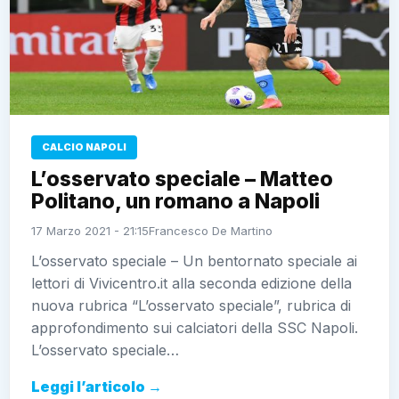
CALCIO NAPOLI
L’osservato speciale – Matteo
Politano, un romano a Napoli
17 Marzo 2021 - 21:15
Francesco De Martino
L’osservato speciale – Un bentornato speciale ai
lettori di Vivicentro.it alla seconda edizione della
nuova rubrica “L’osservato speciale”, rubrica di
approfondimento sui calciatori della SSC Napoli.
L’osservato speciale…
Leggi l’articolo →