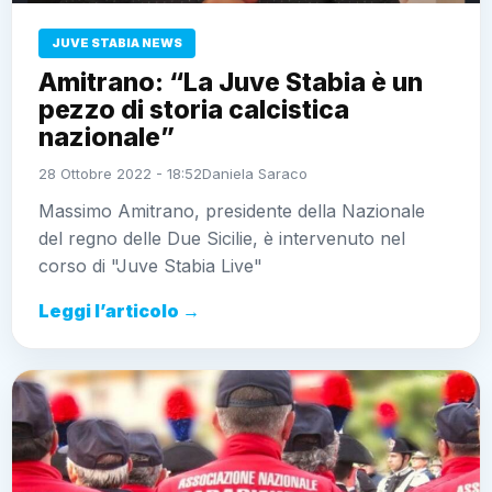
JUVE STABIA NEWS
Amitrano: “La Juve Stabia è un
pezzo di storia calcistica
nazionale”
28 Ottobre 2022 - 18:52
Daniela Saraco
Massimo Amitrano, presidente della Nazionale
del regno delle Due Sicilie, è intervenuto nel
corso di "Juve Stabia Live"
Leggi l’articolo →