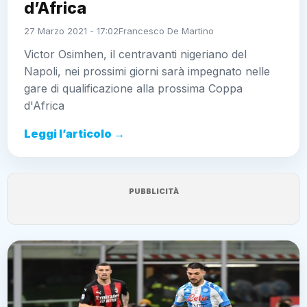
d’Africa
27 Marzo 2021 - 17:02
Francesco De Martino
Victor Osimhen, il centravanti nigeriano del
Napoli, nei prossimi giorni sarà impegnato nelle
gare di qualificazione alla prossima Coppa
d'Africa
Leggi l’articolo →
PUBBLICITÀ