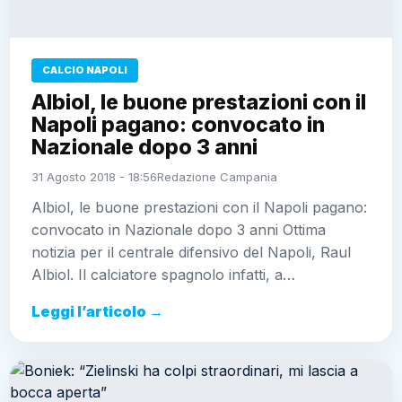
CALCIO NAPOLI
Albiol, le buone prestazioni con il
Napoli pagano: convocato in
Nazionale dopo 3 anni
31 Agosto 2018 - 18:56
Redazione Campania
Albiol, le buone prestazioni con il Napoli pagano:
convocato in Nazionale dopo 3 anni Ottima
notizia per il centrale difensivo del Napoli, Raul
Albiol. Il calciatore spagnolo infatti, a…
Leggi l’articolo →