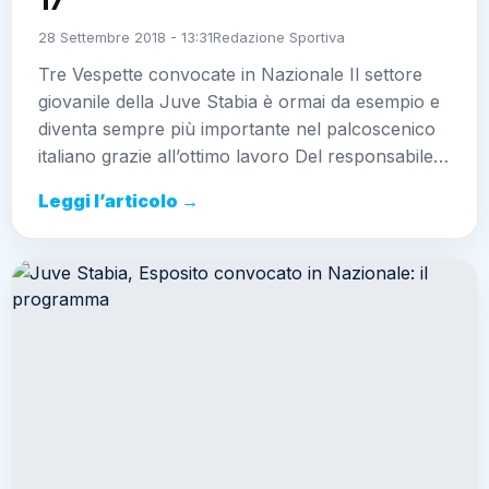
17
28 Settembre 2018 - 13:31
Redazione Sportiva
Tre Vespette convocate in Nazionale Il settore
giovanile della Juve Stabia è ormai da esempio e
diventa sempre più importante nel palcoscenico
italiano grazie all’ottimo lavoro Del responsabile…
Leggi l’articolo →