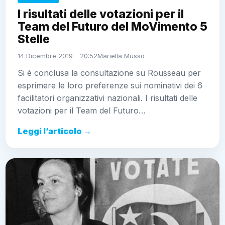
I risultati delle votazioni per il
Team del Futuro del MoVimento 5
Stelle
14 Dicembre 2019 - 20:52
Mariella Musso
Si è conclusa la consultazione su Rousseau per
esprimere le loro preferenze sui nominativi dei 6
facilitatori organizzativi nazionali. I risultati delle
votazioni per il Team del Futuro…
Leggi l’articolo →