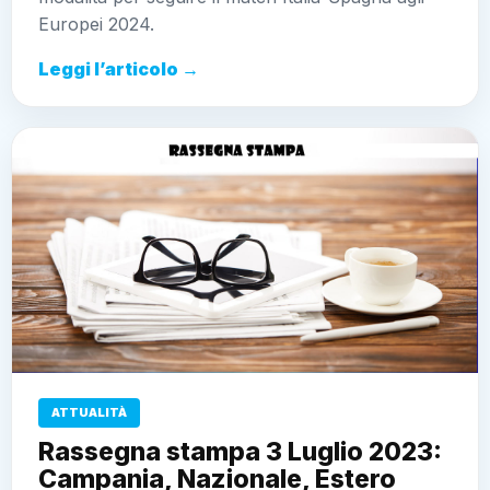
Europei 2024.
Leggi l’articolo →
ATTUALITÀ
Rassegna stampa 3 Luglio 2023:
Campania, Nazionale, Estero