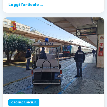
Leggi l’articolo →
CRONACA SICILIA