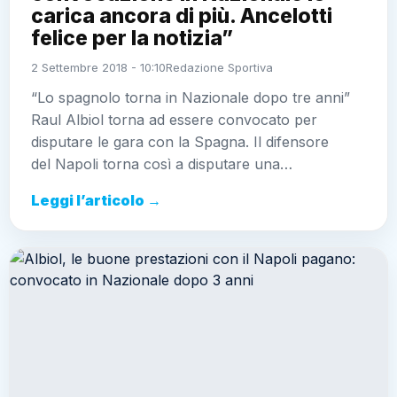
carica ancora di più. Ancelotti
felice per la notizia”
2 Settembre 2018 - 10:10
Redazione Sportiva
“Lo spagnolo torna in Nazionale dopo tre anni”
Raul Albiol torna ad essere convocato per
disputare le gara con la Spagna. Il difensore
del Napoli torna così a disputare una…
Leggi l’articolo →