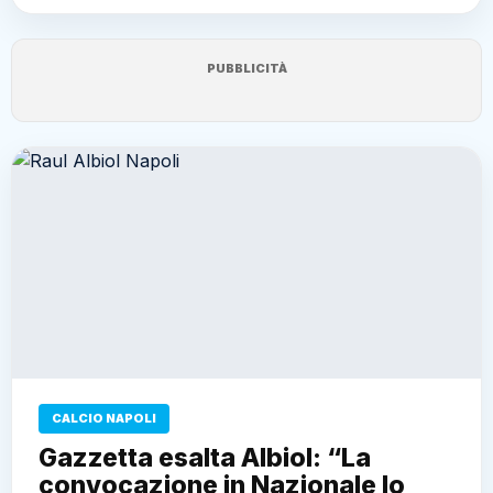
PUBBLICITÀ
CALCIO NAPOLI
Gazzetta esalta Albiol: “La
convocazione in Nazionale lo