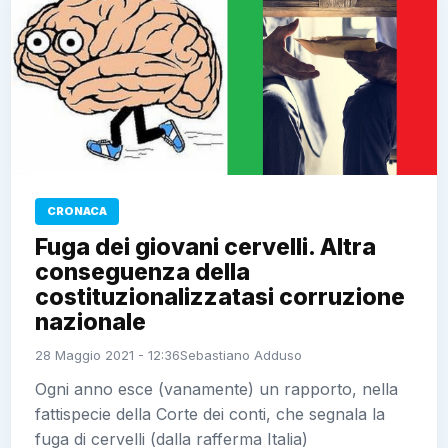
CRONACA
Fuga dei giovani cervelli. Altra
conseguenza della
costituzionalizzatasi corruzione
nazionale
28 Maggio 2021 - 12:36
Sebastiano Adduso
Ogni anno esce (vanamente) un rapporto, nella
fattispecie della Corte dei conti, che segnala la
fuga di cervelli (dalla rafferma Italia)