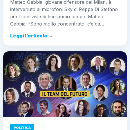
Matteo Gabbia, giovane difensore del Milan, è
intervenuto ai microfoni Sky di Peppe Di Stefano
per l’intervista di fine primo tempo. Matteo
Gabbia: “Sono molto concentrato, c’è da…
Leggi l’articolo →
POLITICA