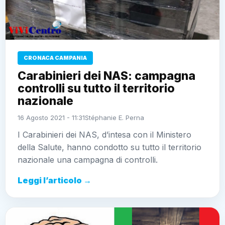
CRONACA CAMPANIA
Carabinieri dei NAS: campagna
controlli su tutto il territorio
nazionale
16 Agosto 2021 - 11:31
Stéphanie E. Perna
I Carabinieri dei NAS, d’intesa con il Ministero
della Salute, hanno condotto su tutto il territorio
nazionale una campagna di controlli.
Leggi l’articolo →