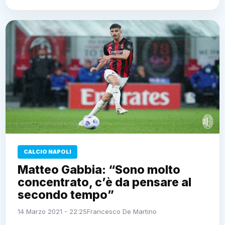
CALCIO NAPOLI
Matteo Gabbia: “Sono molto
concentrato, c’è da pensare al
secondo tempo”
14 Marzo 2021 - 22:25
Francesco De Martino