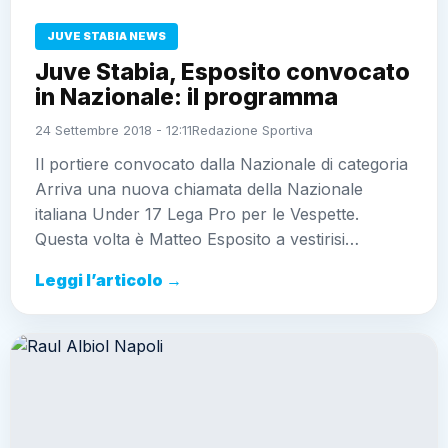
JUVE STABIA NEWS
Juve Stabia, Esposito convocato
in Nazionale: il programma
24 Settembre 2018 - 12:11
Redazione Sportiva
Il portiere convocato dalla Nazionale di categoria
Arriva una nuova chiamata della Nazionale
italiana Under 17 Lega Pro per le Vespette.
Questa volta è Matteo Esposito a vestirisi…
Leggi l’articolo →