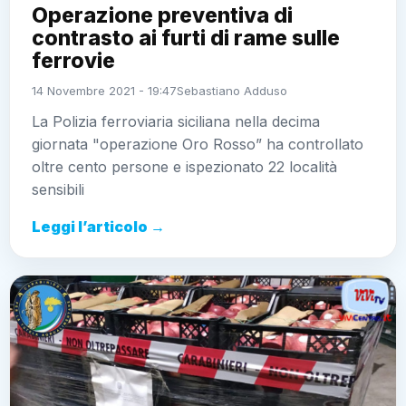
Operazione preventiva di
contrasto ai furti di rame sulle
ferrovie
14 Novembre 2021 - 19:47
Sebastiano Adduso
La Polizia ferroviaria siciliana nella decima
giornata "operazione Oro Rosso” ha controllato
oltre cento persone e ispezionato 22 località
sensibili
Leggi l’articolo →