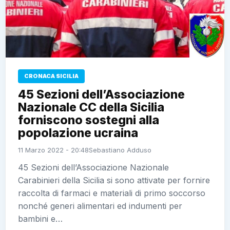
CRONACA SICILIA
45 Sezioni dell’Associazione
Nazionale CC della Sicilia
forniscono sostegni alla
popolazione ucraina
11 Marzo 2022 - 20:48
Sebastiano Adduso
45 Sezioni dell’Associazione Nazionale
Carabinieri della Sicilia si sono attivate per fornire
raccolta di farmaci e materiali di primo soccorso
nonché generi alimentari ed indumenti per
bambini e…