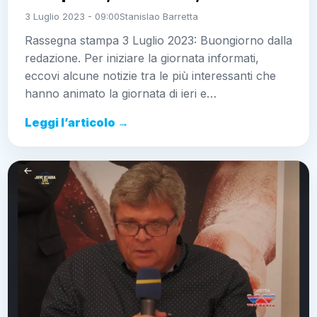
3 Luglio 2023 - 09:00
Stanislao Barretta
Rassegna stampa 3 Luglio 2023: Buongiorno dalla
redazione. Per iniziare la giornata informati,
eccovi alcune notizie tra le più interessanti che
hanno animato la giornata di ieri e…
Leggi l’articolo →