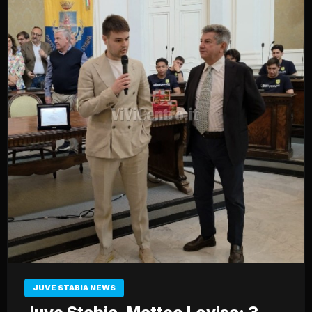
JUVE STABIA NEWS