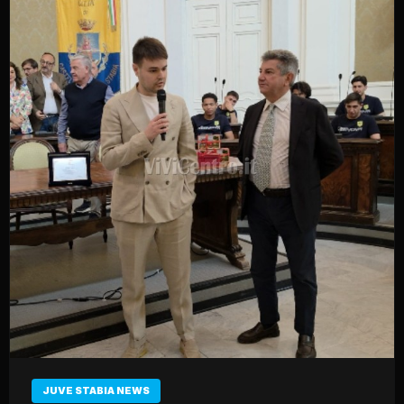
JUVE STABIA NEWS