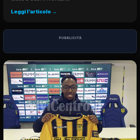
Leggi l’articolo →
PUBBLICITÀ