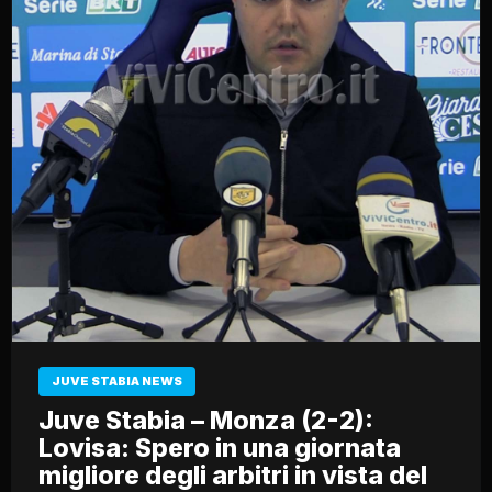
JUVE STABIA NEWS
Juve Stabia – Monza (2-2):
Lovisa: Spero in una giornata
migliore degli arbitri in vista del