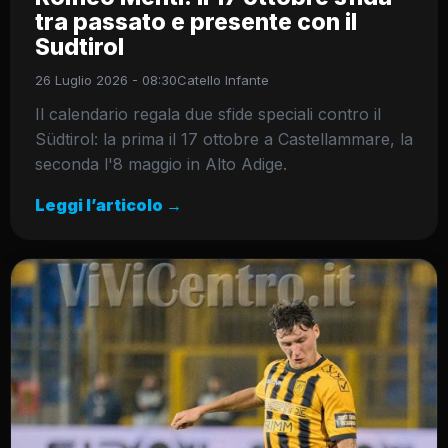
tra passato e presente con il
Sudtirol
26 Luglio 2026 - 08:30
Catello Infante
Il calendario regala due sfide speciali contro il
Südtirol: la prima il 17 ottobre a Castellammare, la
seconda l'8 maggio in Alto Adige.
Leggi l’articolo →