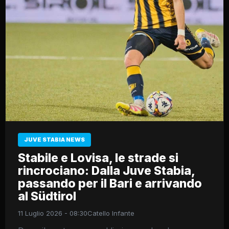
JUVE STABIA NEWS
Stabile e Lovisa, le strade si
rincrociano: Dalla Juve Stabia,
passando per il Bari e arrivando
al Südtirol
11 Luglio 2026 - 08:30
Catello Infante