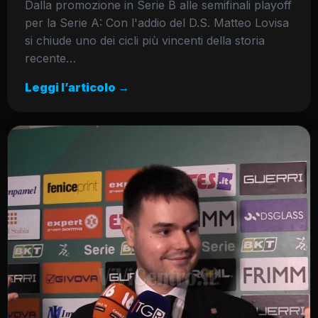
Dalla promozione in Serie B alle semifinali playoff
per la Serie A: Con l'addio del D.S. Matteo Lovisa
si chiude uno dei cicli più vincenti della storia
recente…
Leggi l’articolo →