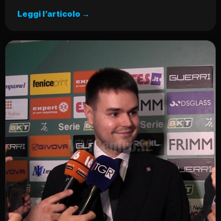
Leggi l’articolo →