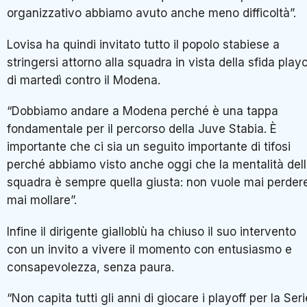
organizzativo abbiamo avuto anche meno difficoltà”.
Lovisa ha quindi invitato tutto il popolo stabiese a
stringersi attorno alla squadra in vista della sfida playo
di martedì contro il
Modena
.
“Dobbiamo andare a Modena perché è una tappa
fondamentale per il percorso della Juve Stabia. È
importante che ci sia un seguito importante di tifosi
perché abbiamo visto anche oggi che la mentalità del
squadra è sempre quella giusta: non vuole mai perder
mai mollare”.
Infine il dirigente gialloblù ha chiuso il suo intervento
con un invito a vivere il momento con entusiasmo e
consapevolezza, senza paura.
“Non capita tutti gli anni di giocare i playoff per la Seri