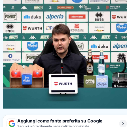
Aggiungi come fonte preferita su Google
Seguici più facilmente nelle notizie consigliate