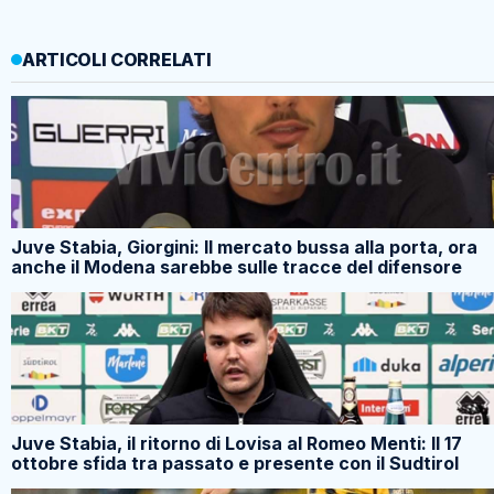
ARTICOLI CORRELATI
Juve Stabia, Giorgini: Il mercato bussa alla porta, ora
anche il Modena sarebbe sulle tracce del difensore
Juve Stabia, il ritorno di Lovisa al Romeo Menti: Il 17
ottobre sfida tra passato e presente con il Sudtirol