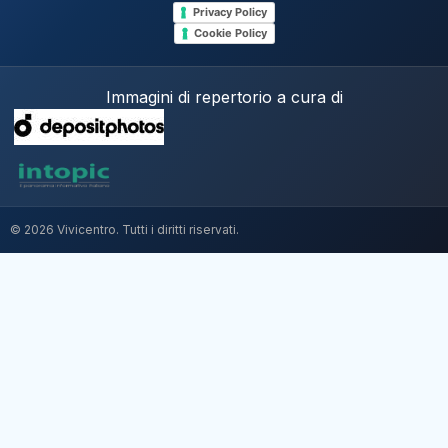
Privacy Policy
Cookie Policy
Immagini di repertorio a cura di
© 2026 Vivicentro. Tutti i diritti riservati.