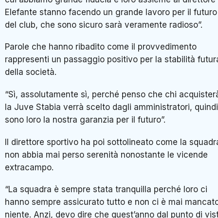
Elefante stanno facendo un grande lavoro per il futuro
del club, che sono sicuro sarà veramente radioso”.
Parole che hanno ribadito come il provvedimento
rappresenti un passaggio positivo per la stabilità futur
della società.
“Sì, assolutamente sì, perché penso che chi acquister
la Juve Stabia verrà scelto dagli amministratori, quindi
sono loro la nostra garanzia per il futuro”.
Il direttore sportivo ha poi sottolineato come la squadr
non abbia mai perso serenità nonostante le vicende
extracampo.
“La squadra è sempre stata tranquilla perché loro ci
hanno sempre assicurato tutto e non ci è mai mancat
niente. Anzi, devo dire che quest’anno dal punto di vis