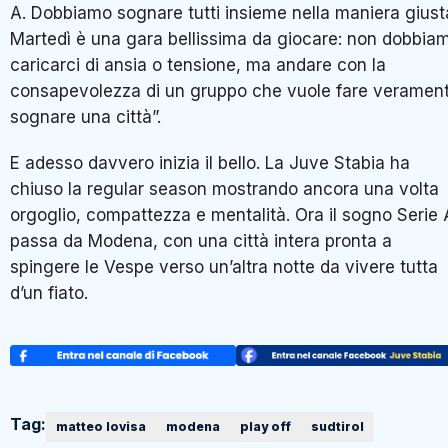
A. Dobbiamo sognare tutti insieme nella maniera giust
Martedì è una gara bellissima da giocare: non dobbia
caricarci di ansia o tensione, ma andare con la
consapevolezza di un gruppo che vuole fare veramen
sognare una città”.
E adesso davvero inizia il bello. La Juve Stabia ha
chiuso la regular season mostrando ancora una volta
orgoglio, compattezza e mentalità. Ora il sogno Serie 
passa da Modena, con una città intera pronta a
spingere le Vespe verso un’altra notte da vivere tutta
d’un fiato.
Tag:
matteo lovisa
modena
play off
sudtirol