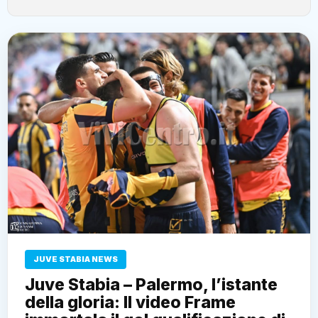
JUVE STABIA NEWS
Juve Stabia – Palermo, l’istante
della gloria: Il video Frame