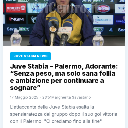
JUVE STABIA NEWS
Juve Stabia – Palermo, Adorante:
“Senza peso, ma solo sana follia
e ambizione per continuare a
sognare”
17 Maggio 2025 - 23:51
Margherita Savastano
L'attaccante della Juve Stabia esalta la
spensieratezza del gruppo dopo il suo gol vittoria
con il Palermo: "Ci crediamo fino alla fine"