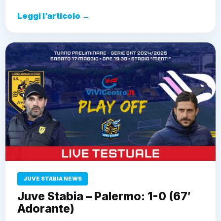
Leggi l’articolo →
JUVE STABIA NEWS
Juve Stabia – Palermo: 1-0 (67′
Adorante)