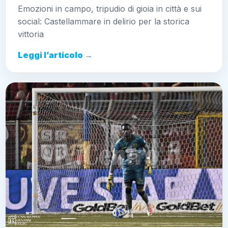
Emozioni in campo, tripudio di gioia in città e sui
social: Castellammare in delirio per la storica
vittoria
Leggi l’articolo →