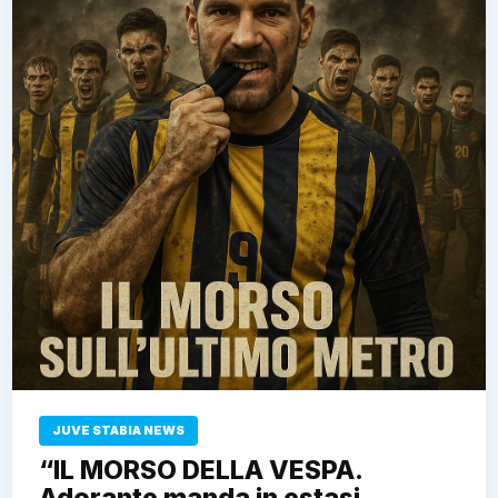
JUVE STABIA NEWS
“IL MORSO DELLA VESPA.