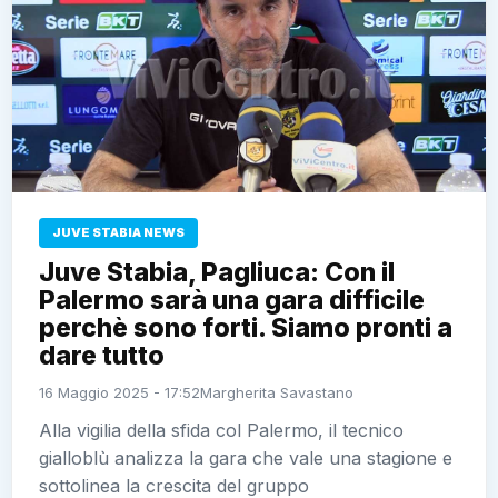
JUVE STABIA NEWS
Juve Stabia, Pagliuca: Con il
Palermo sarà una gara difficile
perchè sono forti. Siamo pronti a
dare tutto
16 Maggio 2025 - 17:52
Margherita Savastano
Alla vigilia della sfida col Palermo, il tecnico
gialloblù analizza la gara che vale una stagione e
sottolinea la crescita del gruppo