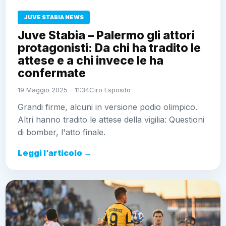
JUVE STABIA NEWS
Juve Stabia – Palermo gli attori
protagonisti: Da chi ha tradito le
attese e a chi invece le ha
confermate
19 Maggio 2025 - 11:34
Ciro Esposito
Grandi firme, alcuni in versione podio olimpico.
Altri hanno tradito le attese della vigilia: Questioni
di bomber, l'atto finale.
Leggi l’articolo →