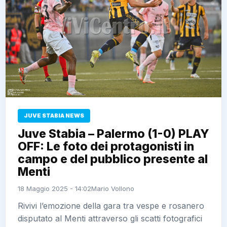
JUVE STABIA NEWS
Juve Stabia – Palermo (1-0) PLAY
OFF: Le foto dei protagonisti in
campo e del pubblico presente al
Menti
18 Maggio 2025 - 14:02
Mario Vollono
Rivivi l’emozione della gara tra vespe e rosanero
disputato al Menti attraverso gli scatti fotografici