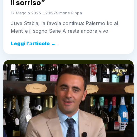
il sorriso”
17 Maggio 2025 - 23:27
Simone Rippa
Juve Stabia, la favola continua: Palermo ko al
Menti e il sogno Serie A resta ancora vivo
Leggi l’articolo →