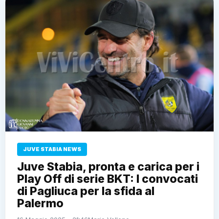
JUVE STABIA NEWS
Juve Stabia, pronta e carica per i
Play Off di serie BKT: I convocati
di Pagliuca per la sfida al
Palermo