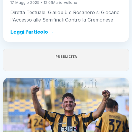
17 Maggio 2025 - 12:01
Mario Vollono
Diretta Testuale: Gialloblù e Rosanero si Giocano
l'Accesso alle Semifinali Contro la Cremonese
Leggi l’articolo →
PUBBLICITÀ