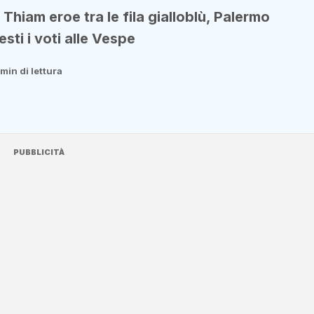
Thiam eroe tra le fila gialloblù, Palermo
esti i voti alle Vespe
 min di lettura
PUBBLICITÀ