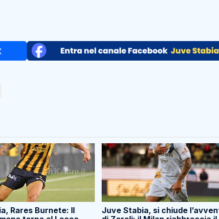
a, Rares Burnete: Il
Juve Stabia, si chiude l’avven