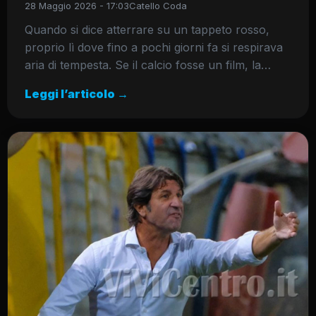
28 Maggio 2026 - 17:03
Catello Coda
Quando si dice atterrare su un tappeto rosso,
proprio lì dove fino a pochi giorni fa si respirava
aria di tempesta. Se il calcio fosse un film, la…
Leggi l’articolo →