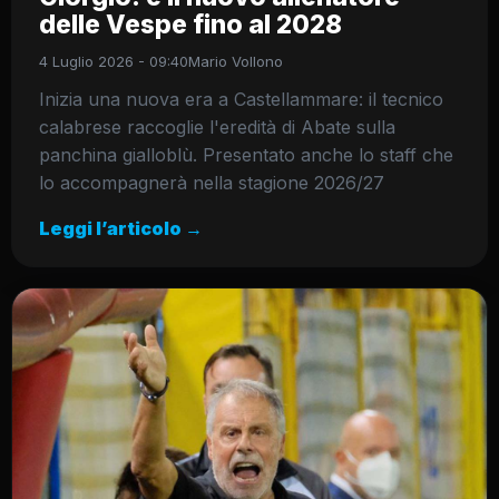
delle Vespe fino al 2028
4 Luglio 2026 - 09:40
Mario Vollono
Inizia una nuova era a Castellammare: il tecnico
calabrese raccoglie l'eredità di Abate sulla
panchina gialloblù. Presentato anche lo staff che
lo accompagnerà nella stagione 2026/27
Leggi l’articolo →