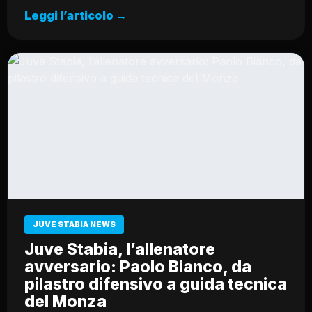
Leggi l’articolo →
JUVE STABIA NEWS
Juve Stabia, l’allenatore
avversario: Paolo Bianco, da
pilastro difensivo a guida tecnica
del Monza