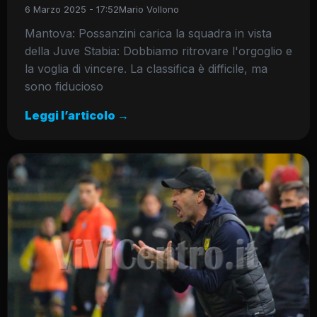
6 Marzo 2025 - 17:52
Mario Vollono
Mantova: Possanzini carica la squadra in vista
della Juve Stabia: Dobbiamo ritrovare l'orgoglio e
la voglia di vincere. La classifica è difficile, ma
sono fiducioso
Leggi l’articolo →