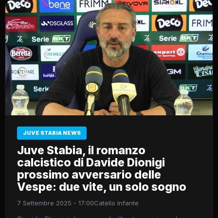
JUVE STABIA NEWS
Juve Stabia, il romanzo
calcistico di Davide Dionigi
prossimo avversario delle
Vespe: due vite, un solo sogno
7 Settembre 2025 - 17:00
Catello Infante