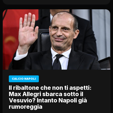
CALCIO NAPOLI
Il ribaltone che non ti aspetti:
Max Allegri sbarca sotto il
Vesuvio? Intanto Napoli già
rumoreggia