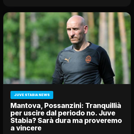
JUVE STABIA NEWS
Mantova, Possanzini: Tranquillià
per uscire dal periodo no. Juve
Stabia? Sarà dura ma proveremo
a vincere