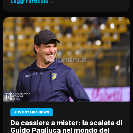
Leggi l’articolo →
JUVE STABIA NEWS
Da cassiere a mister: la scalata di
Guido Pagliuca nel mondo del