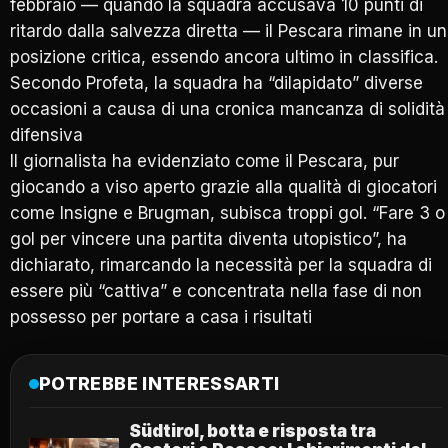
febbraio — quando la squadra accusava 10 punti di
ritardo dalla salvezza diretta — il Pescara rimane in u
posizione critica, essendo ancora ultimo in classifica.
Secondo Profeta, la squadra ha “dilapidato” diverse
occasioni a causa di una cronica mancanza di solidità
difensiva
Il giornalista ha evidenziato come il Pescara, pur
giocando a viso aperto grazie alla qualità di giocatori
come Insigne e Brugman, subisca troppi gol. “Fare 3 o
gol per vincere una partita diventa utopistico”, ha
dichiarato, rimarcando la necessità per la squadra di
essere più “cattiva” e concentrata nella fase di non
possesso per portare a casa i risultati
POTREBBE INTERESSARTI
Südtirol, botta e risposta tra