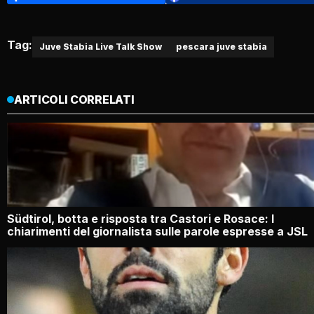
Tag:
Juve Stabia Live Talk Show
pescara juve stabia
ARTICOLI CORRELATI
Südtirol, botta e risposta tra Castori e Rosace: I
chiarimenti del giornalista sulle parole espresse a JSL