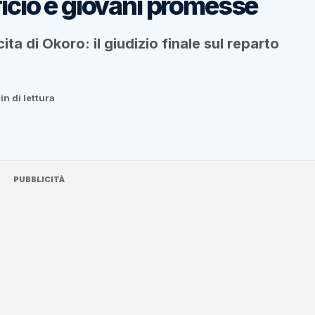
ficio e giovani promesse
ita di Okoro: il giudizio finale sul reparto
in di lettura
PUBBLICITÀ